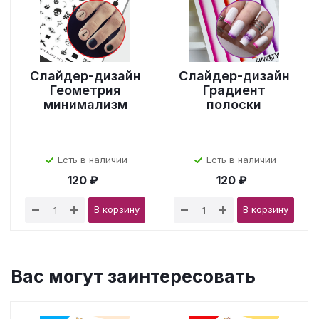
Слайдер-дизайн
Слайдер-дизайн
Геометрия
Градиент
минимализм
полоски
Есть в наличии
Есть в наличии
120 ₽
120 ₽
В корзину
В корзину
Вас могут заинтересовать