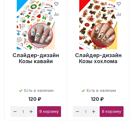
Слайдер-дизайн
Слайдер-дизайн
Козы кавайи
Козы хохлома
Есть в наличии
Есть в наличии
120 ₽
120 ₽
В корзину
В корзину