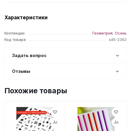
Характеристики
Коллекции
Геометрия
,
Осень
Код товара
sd5-2362
Задать вопрос
Отзывы
Похожие товары