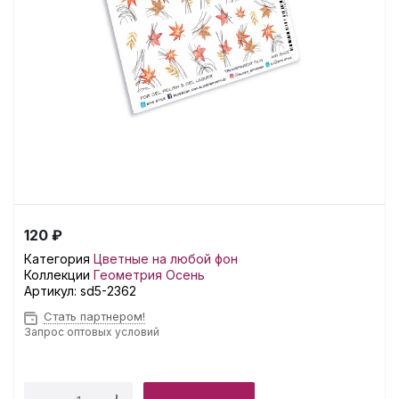
120 ₽
Категория
Цветные на любой фон
Коллекции
Геометрия
Осень
Артикул:
sd5-2362
Стать партнером!
Запрос оптовых условий