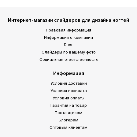
Интернет-магазин слайдеров для дизайна ногтей
Правовая информация
Информация о компании
Блог
Слайдеры по вашему фото
Социальная ответственность
Информация
Условия доставки
Условия возврата
Условия оплаты
Гарантия на товар
Поставщикам
Блогерам
Оптовым клиентам