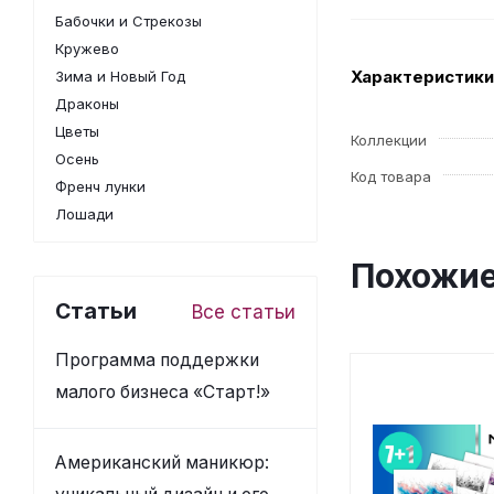
Бабочки и Стрекозы
Кружево
Характеристики
Зима и Новый Год
Драконы
Цветы
Коллекции
Осень
Код товара
Френч лунки
Лошади
Похожие
Статьи
Все статьи
Программа поддержки
малого бизнеса «Старт!»
Американский маникюр: