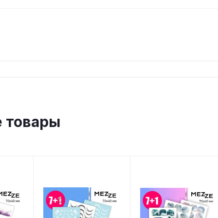
 товары