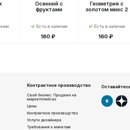
x
Осенний с
Геометрия с
фруктами
золотом микс 2
ичии
Есть в наличии
Есть в наличии
160 ₽
160 ₽
Контрактное производство
Оставайтесь
Свой бизнес: Продажи на
маркетплейсах
Цены
Контрактное производство
Услуги дизайнера
Требования к макетам