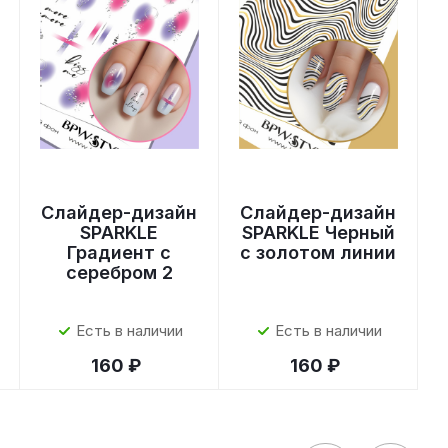
Слайдер-дизайн
Слайдер-дизайн
SPARKLE
SPARKLE Черный
Градиент с
с золотом линии
серебром 2
Есть в наличии
Есть в наличии
160 ₽
160 ₽