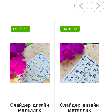
НОВИНКА
НОВИНКА
Слайдер-дизайн
Слайдер-дизайн
металлик
металлик