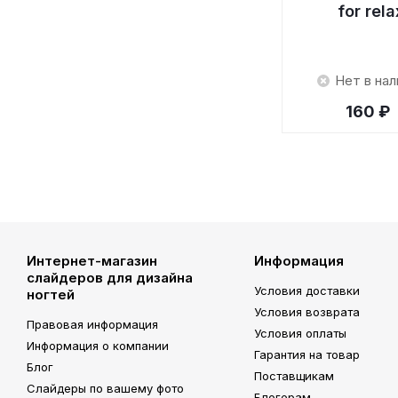
for rela
Нет в нал
160 ₽
Интернет-магазин
Информация
слайдеров для дизайна
Условия доставки
ногтей
Условия возврата
Правовая информация
Условия оплаты
Информация о компании
Гарантия на товар
Блог
Поставщикам
Слайдеры по вашему фото
Блогерам