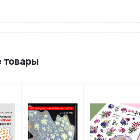
 товары