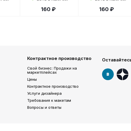
160 ₽
160 ₽
Контрактное производство
Оставайтесь
Свой бизнес: Продажи на
маркетплейсах
Цены
Контрактное производство
Услуги дизайнера
Требования к макетам
Вопросы и ответы