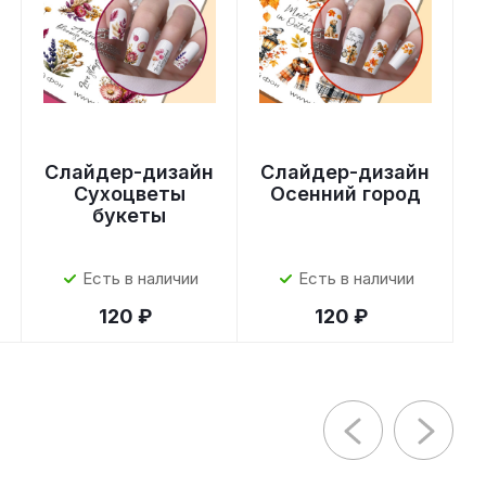
Слайдер-дизайн
Слайдер-дизайн
Сухоцветы
Осенний город
букеты
Есть в наличии
Есть в наличии
120 ₽
120 ₽