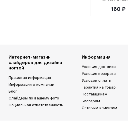
160 ₽
Интернет-магазин
Информация
слайдеров для дизайна
Условия доставки
ногтей
Условия возврата
Правовая информация
Условия оплаты
Информация о компании
Гарантия на товар
Блог
Поставщикам
Слайдеры по вашему фото
Блогерам
Социальная ответственность
Оптовым клиентам