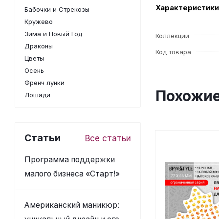
Характеристики
Бабочки и Стрекозы
Кружево
Зима и Новый Год
Коллекции
Драконы
Код товара
Цветы
Осень
Френч лунки
Похожие
Лошади
Статьи
Все статьи
Программа поддержки
малого бизнеса «Старт!»
Американский маникюр: