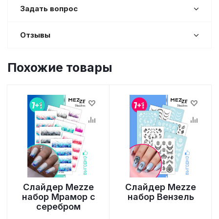
Задать вопрос
Отзывы
Похожие товары
Слайдер Mezze
Слайдер Mezze
набор Мрамор с
набор Вензель
серебром