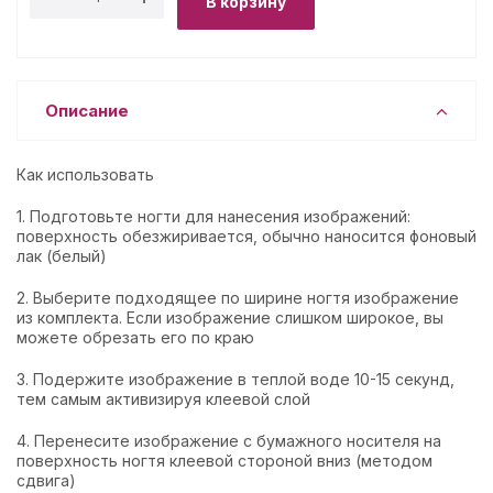
В корзину
Описание
Как использовать
1. Подготовьте ногти для нанесения изображений:
поверхность обезжиривается, обычно наносится фоновый
лак (белый)
2. Выберите подходящее по ширине ногтя изображение
из комплекта. Если изображение слишком широкое, вы
можете обрезать его по краю
3. Подержите изображение в теплой воде 10-15 секунд,
тем самым активизируя клеевой слой
4. Перенесите изображение с бумажного носителя на
поверхность ногтя клеевой стороной вниз (методом
сдвига)