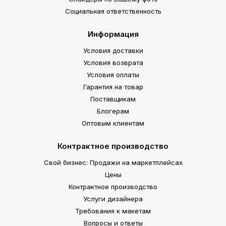
Социальная ответственность
Информация
Условия доставки
Условия возврата
Условия оплаты
Гарантия на товар
Поставщикам
Блогерам
Оптовым клиентам
Контрактное производство
Свой бизнес: Продажи на маркетплейсах
Цены
Контрактное производство
Услуги дизайнера
Требования к макетам
Вопросы и ответы