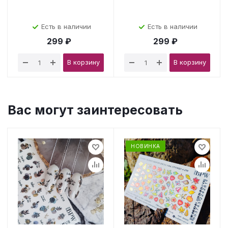
Есть в наличии
Есть в наличии
299 ₽
299 ₽
В корзину
В корзину
Вас могут заинтересовать
НОВИНКА