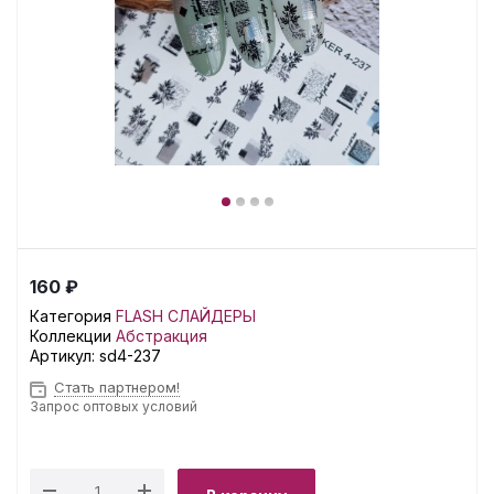
160 ₽
Категория
FLASH СЛАЙДЕРЫ
Коллекции
Абстракция
Артикул:
sd4-237
Стать партнером!
Запрос оптовых условий