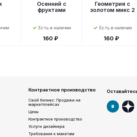
x
Осенний с
Геометрия с
фруктами
золотом микс 2
ичии
Есть в наличии
Есть в наличии
160 ₽
160 ₽
Контрактное производство
Оставайтесь
Свой бизнес: Продажи на
маркетплейсах
Цены
Контрактное производство
Услуги дизайнера
Требования к макетам