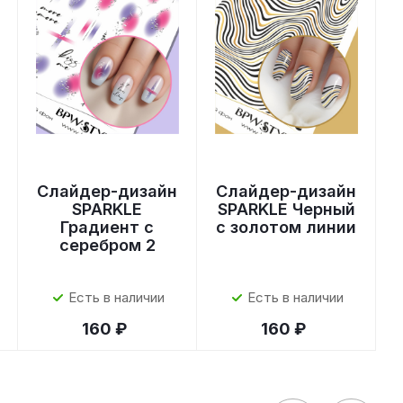
Слайдер-дизайн
Слайдер-дизайн
SPARKLE
SPARKLE Черный
Градиент с
с золотом линии
серебром 2
Есть в наличии
Есть в наличии
160 ₽
160 ₽