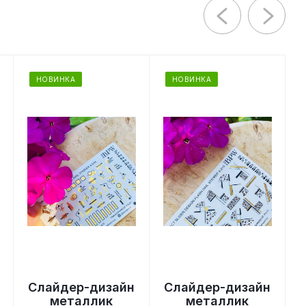
НОВИНКА
НОВИНКА
Слайдер-дизайн
Слайдер-дизайн
металлик
металлик