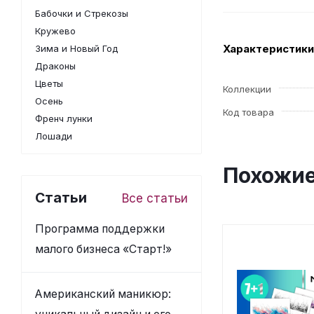
Бабочки и Стрекозы
Кружево
Характеристики
Зима и Новый Год
Драконы
Цветы
Коллекции
Осень
Код товара
Френч лунки
Лошади
Похожие
Статьи
Все статьи
Программа поддержки
малого бизнеса «Старт!»
Американский маникюр: