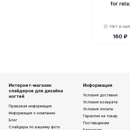
for rela
Нет в нал
160 ₽
Интернет-магазин
Информация
слайдеров для дизайна
Условия доставки
ногтей
Условия возврата
Правовая информация
Условия оплаты
Информация о компании
Гарантия на товар
Блог
Поставщикам
Слайдеры по вашему фото
Блогерам