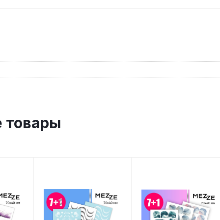
 товары