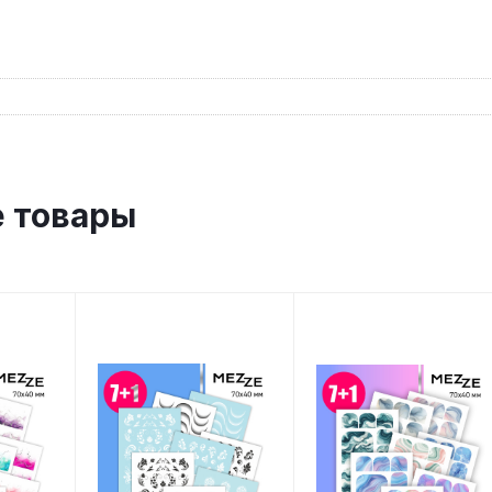
 товары