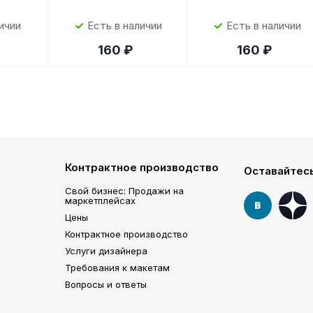
ичии
Есть в наличии
Есть в наличии
160 ₽
160 ₽
Контрактное производство
Оставайтесь
Свой бизнес: Продажи на
маркетплейсах
Цены
Контрактное производство
Услуги дизайнера
Требования к макетам
Вопросы и ответы