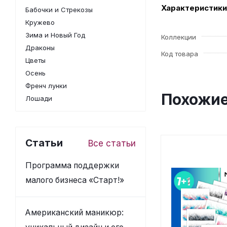
Характеристики
Бабочки и Стрекозы
Кружево
Зима и Новый Год
Коллекции
Драконы
Код товара
Цветы
Осень
Френч лунки
Похожие
Лошади
Статьи
Все статьи
Программа поддержки
малого бизнеса «Старт!»
Американский маникюр: