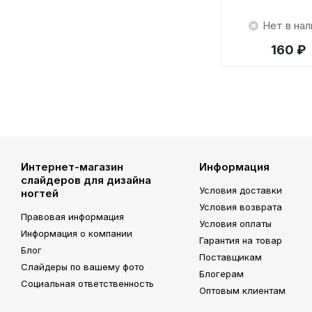
Нет в нал
160 ₽
Интернет-магазин
Информация
слайдеров для дизайна
Условия доставки
ногтей
Условия возврата
Правовая информация
Условия оплаты
Информация о компании
Гарантия на товар
Блог
Поставщикам
Слайдеры по вашему фото
Блогерам
Социальная ответственность
Оптовым клиентам