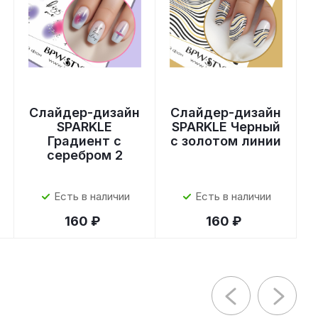
Слайдер-дизайн
Слайдер-дизайн
SPARKLE
SPARKLE Черный
Градиент с
с золотом линии
серебром 2
Есть в наличии
Есть в наличии
160 ₽
160 ₽