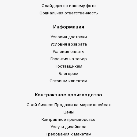
Слайдеры по вашему фото
Социальная ответственность
Информация
Условия доставки
Условия возврата
Условия оплаты
Гарантия на товар
Поставщикам
Блогерам
Оптовым клиентам
Контрактное производство
Свой бизнес: Продажи на маркетплейсах
Цены
Контрактное производство
Услуги дизайнера
Требования к макетам