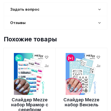
Задать вопрос
Отзывы
Похожие товары
Слайдер Mezze
Слайдер Mezze
набор Мрамор с
набор Вензель
серебром