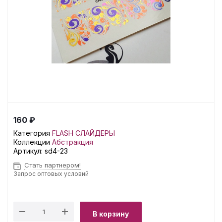
160 ₽
Категория
FLASH СЛАЙДЕРЫ
Коллекции
Абстракция
Артикул:
sd4-23
Стать партнером!
Запрос оптовых условий
В корзину