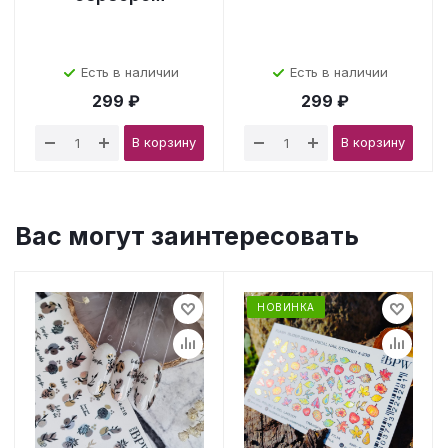
Есть в наличии
Есть в наличии
299 ₽
299 ₽
В корзину
В корзину
Вас могут заинтересовать
НОВИНКА