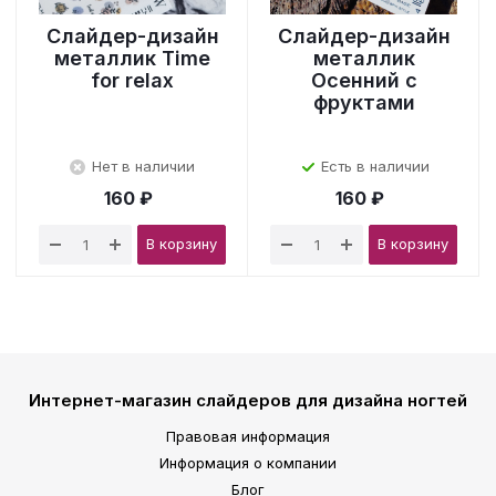
Слайдер-дизайн
Слайдер-дизайн
металлик Time
металлик
for relax
Осенний с
фруктами
Нет в наличии
Есть в наличии
160 ₽
160 ₽
В корзину
В корзину
Интернет-магазин слайдеров для дизайна ногтей
Правовая информация
Информация о компании
Блог