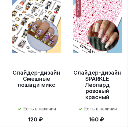
Слайдер-дизайн
Слайдер-дизайн
Смешные
SPARKLE
лошади микс
Леопард
розовый
красный
Есть в наличии
Есть в наличии
120 ₽
160 ₽