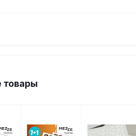
 товары