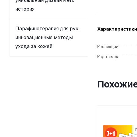
уникальный дизайн и его
история
Парафинотерапия для рук:
Характеристики
инновационные методы
ухода за кожей
Коллекции
Код товара
Похожие