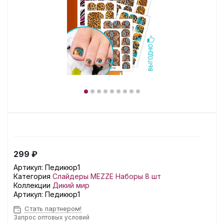
299 ₽
Артикул:
Педикюр1
Категория
Слайдеры MEZZE Наборы 8 шт
Коллекции
Дикий мир
Артикул:
Педикюр1
Стать партнером!
Запрос оптовых условий