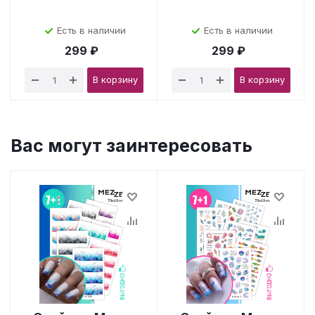
Есть в наличии
Есть в наличии
299 ₽
299 ₽
В корзину
В корзину
Вас могут заинтересовать