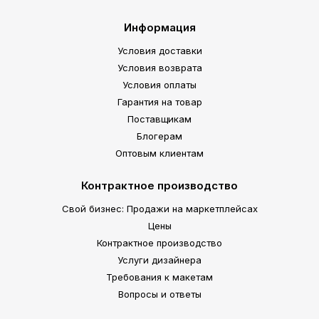
Информация
Условия доставки
Условия возврата
Условия оплаты
Гарантия на товар
Поставщикам
Блогерам
Оптовым клиентам
Контрактное производство
Свой бизнес: Продажи на маркетплейсах
Цены
Контрактное производство
Услуги дизайнера
Требования к макетам
Вопросы и ответы