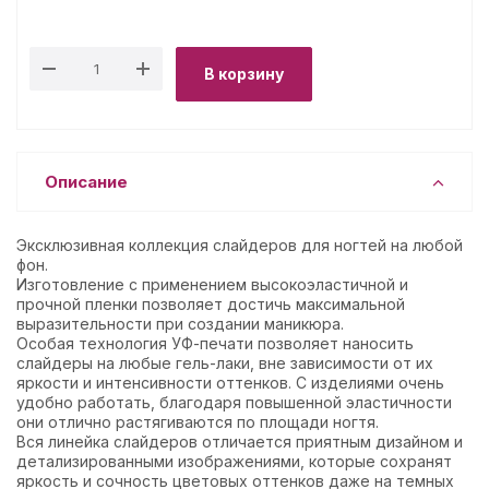
В корзину
Описание
Эксклюзивная коллекция слайдеров для ногтей на любой
фон.
Изготовление с применением высокоэластичной и
прочной пленки позволяет достичь максимальной
выразительности при создании маникюра.
Особая технология УФ-печати позволяет наносить
слайдеры на любые гель-лаки, вне зависимости от их
яркости и интенсивности оттенков. С изделиями очень
удобно работать, благодаря повышенной эластичности
они отлично растягиваются по площади ногтя.
Вся линейка слайдеров отличается приятным дизайном и
детализированными изображениями, которые сохранят
яркость и сочность цветовых оттенков даже на темных