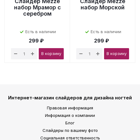
Слайдер Mezze
Слайдер Mezze
набор Мрамор с
набор Морской
серебром
Есть в наличии
Есть в наличии
299 ₽
299 ₽
В корзину
В корзину
Интернет-магазин слайдеров для дизайна ногтей
Правовая информация
Информация о компании
Блог
Слайдеры по вашему фото
Социальная ответственность