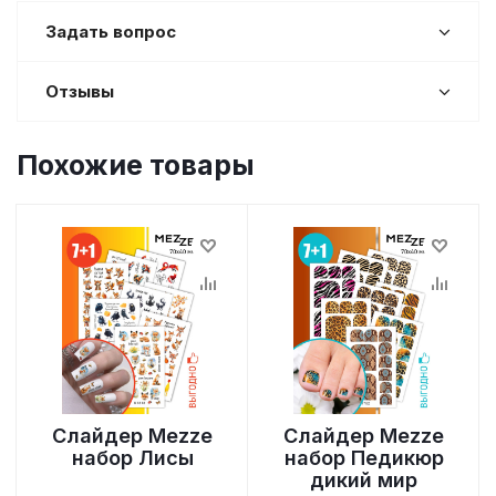
Задать вопрос
Отзывы
Похожие товары
Слайдер Mezze
Слайдер Mezze
набор Лисы
набор Педикюр
дикий мир