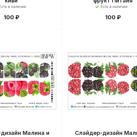
киви
фрукт Питайя
Есть в наличии
Есть в наличии
100 ₽
100 ₽
дизайн Малина и
Слайдер-дизайн Мал