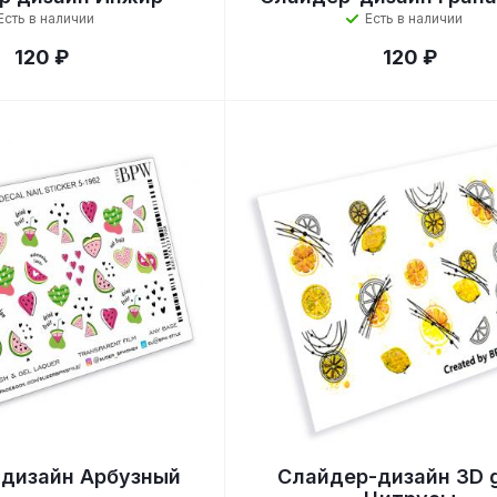
Есть в наличии
Есть в наличии
120 ₽
120 ₽
дизайн Арбузный
Слайдер-дизайн 3D g