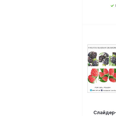
Слайдер-