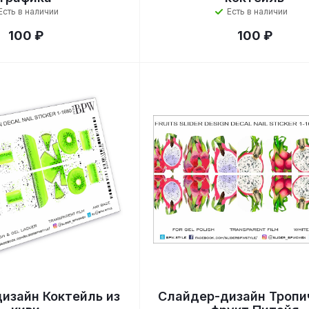
Есть в наличии
Есть в наличии
100 ₽
100 ₽
изайн Коктейль из
Слайдер-дизайн Тропи