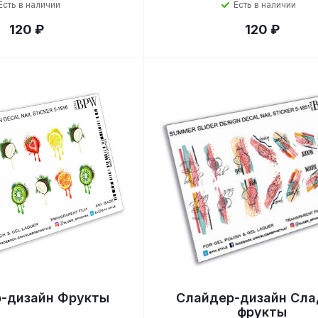
Есть в наличии
Есть в наличии
120 ₽
120 ₽
-дизайн Фрукты
Слайдер-дизайн Сла
фрукты