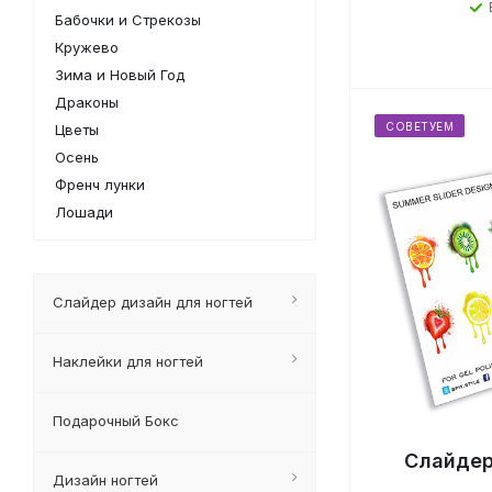
Бабочки и Стрекозы
Кружево
Зима и Новый Год
Драконы
СОВЕТУЕМ
Цветы
Осень
Френч лунки
Лошади
Слайдер дизайн для ногтей
Наклейки для ногтей
Подарочный Бокс
Слайдер
Дизайн ногтей