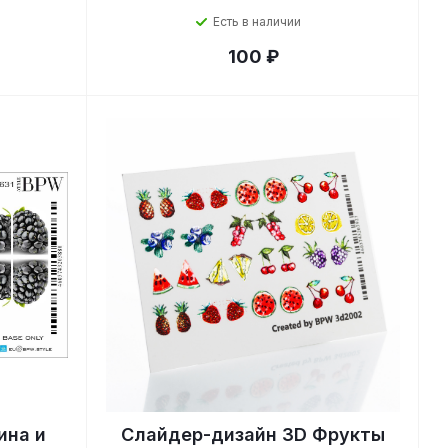
Есть в наличии
100 ₽
ина и
Слайдер-дизайн 3D Фрукты