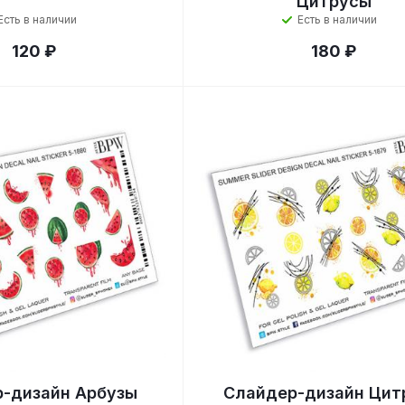
Цитрусы
Есть в наличии
Есть в наличии
120 ₽
180 ₽
-дизайн Арбузы
Слайдер-дизайн Цит