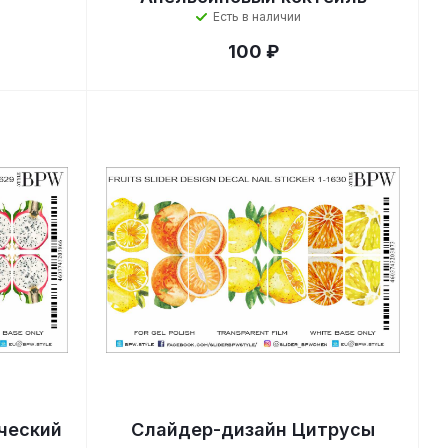
Есть в наличии
100 ₽
ческий
Слайдер-дизайн Цитрусы