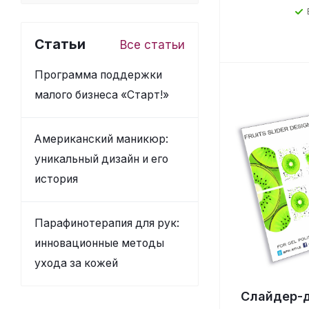
Статьи
Все статьи
Программа поддержки
малого бизнеса «Старт!»
Американский маникюр:
уникальный дизайн и его
история
Парафинотерапия для рук:
инновационные методы
ухода за кожей
Слайдер-д