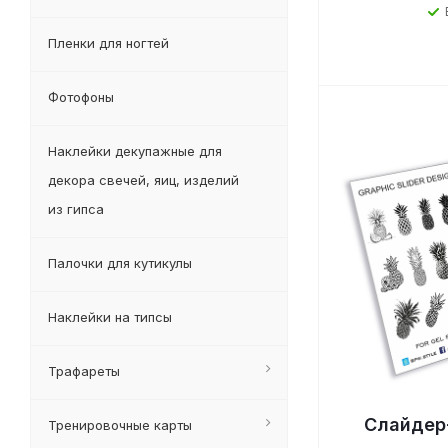
Пленки для ногтей
Фотофоны
Наклейки декупажные для
декора свечей, яиц, изделий
из гипса
Палочки для кутикулы
Наклейки на типсы
Трафареты
Слайдер
Тренировочные карты