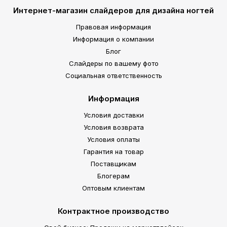
Интернет-магазин слайдеров для дизайна ногтей
Правовая информация
Информация о компании
Блог
Слайдеры по вашему фото
Социальная ответственность
Информация
Условия доставки
Условия возврата
Условия оплаты
Гарантия на товар
Поставщикам
Блогерам
Оптовым клиентам
Контрактное производство