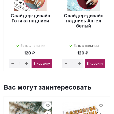
Слайдер-дизайн
Слайдер-дизайн
Готика надписи
надпись Ангел
белый
Есть в наличии
Есть в наличии
120 ₽
120 ₽
В корзину
В корзину
Вас могут заинтересовать