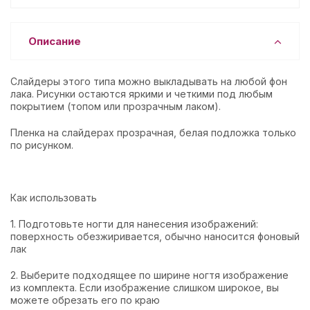
Описание
Слайдеры этого типа можно выкладывать на любой фон
лака. Рисунки остаются яркими и четкими под любым
покрытием (топом или прозрачным лаком).
Пленка на слайдерах прозрачная, белая подложка только
по рисунком.
Как использовать
1. Подготовьте ногти для нанесения изображений:
поверхность обезжиривается, обычно наносится фоновый
лак
2. Выберите подходящее по ширине ногтя изображение
из комплекта. Если изображение слишком широкое, вы
можете обрезать его по краю