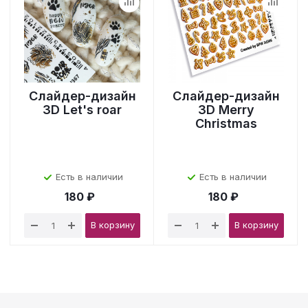
Слайдер-дизайн
Слайдер-дизайн
3D Let's roar
3D Merry
Christmas
Есть в наличии
Есть в наличии
180 ₽
180 ₽
В корзину
В корзину