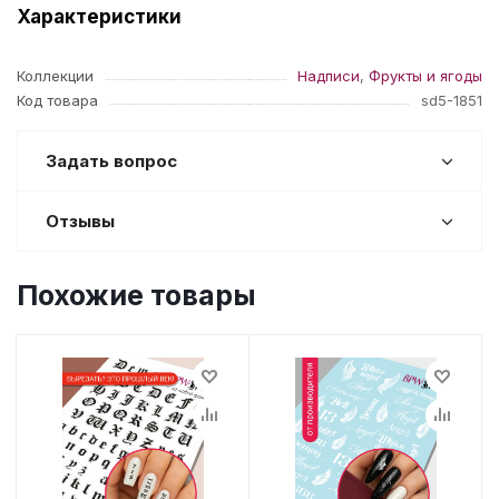
Характеристики
Коллекции
Надписи
,
Фрукты и ягоды
Код товара
sd5-1851
Задать вопрос
Отзывы
Похожие товары