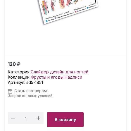
120 ₽
Категория
Слайдер дизайн для ногтей
Коллекции
Фрукты и ягоды
Надписи
Артикул:
sd5-1851
Стать партнером!
Запрос оптовых условий
В корзину