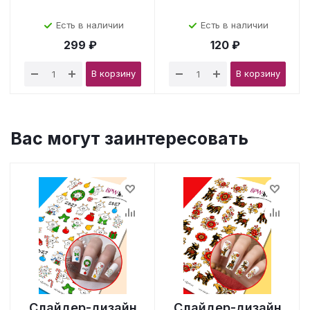
Есть в наличии
Есть в наличии
299 ₽
120 ₽
В корзину
В корзину
Вас могут заинтересовать
Слайдер-дизайн
Слайдер-дизайн