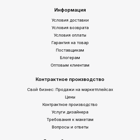
Информация
Условия доставки
Условия возврата
Условия оплаты
Гарантия на товар
Поставщикам
Блогерам
Оптовым клиентам
Контрактное производство
Свой бизнес: Продажи на маркетплейсах
Цены
Контрактное производство
Услуги дизайнера
Требования к макетам
Вопросы и ответы