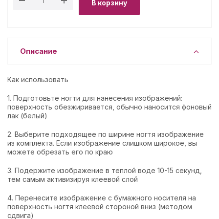
В корзину
Описание
Как использовать
1. Подготовьте ногти для нанесения изображений:
поверхность обезжиривается, обычно наносится фоновый
лак (белый)
2. Выберите подходящее по ширине ногтя изображение
из комплекта. Если изображение слишком широкое, вы
можете обрезать его по краю
3. Подержите изображение в теплой воде 10-15 секунд,
тем самым активизируя клеевой слой
4. Перенесите изображение с бумажного носителя на
поверхность ногтя клеевой стороной вниз (методом
сдвига)