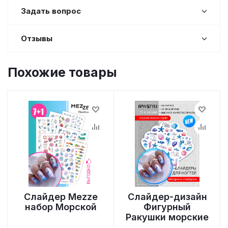
Задать вопрос
Отзывы
Похожие товары
Слайдер Mezze
Слайдер-дизайн
набор Морской
Фигурный
Ракушки морские