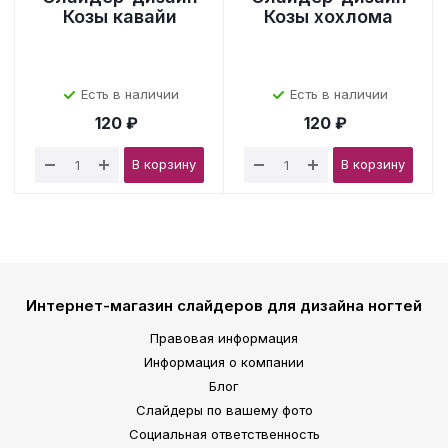
Козы кавайи
Козы хохлома
Есть в наличии
Есть в наличии
120 ₽
120 ₽
В корзину
В корзину
Интернет-магазин слайдеров для дизайна ногтей
Правовая информация
Информация о компании
Блог
Слайдеры по вашему фото
Социальная ответственность