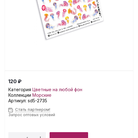
120 ₽
Категория
Цветные на любой фон
Коллекции
Морские
Артикул:
sd5-2735
Стать партнером!
Запрос оптовых условий