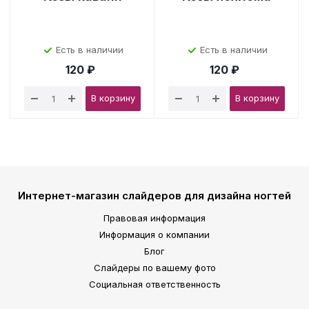
Есть в наличии
Есть в наличии
120 ₽
120 ₽
В корзину
В корзину
Интернет-магазин слайдеров для дизайна ногтей
Правовая информация
Информация о компании
Блог
Слайдеры по вашему фото
Социальная ответственность