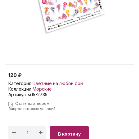
120 ₽
Категория
Цветные на любой фон
Коллекции
Морские
Артикул:
sd5-2735
Стать партнером!
Запрос оптовых условий
В корзину