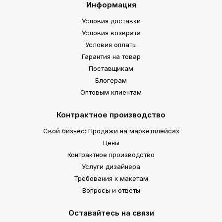
Информация
Условия доставки
Условия возврата
Условия оплаты
Гарантия на товар
Поставщикам
Блогерам
Оптовым клиентам
Контрактное производство
Свой бизнес: Продажи на маркетплейсах
Цены
Контрактное производство
Услуги дизайнера
Требования к макетам
Вопросы и ответы
Оставайтесь на связи