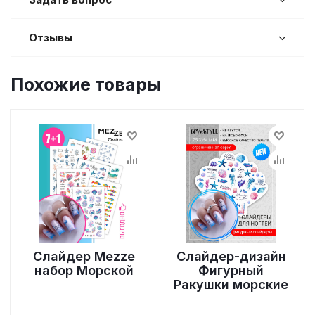
Отзывы
Похожие товары
Слайдер Mezze
Слайдер-дизайн
набор Морской
Фигурный
Ракушки морские