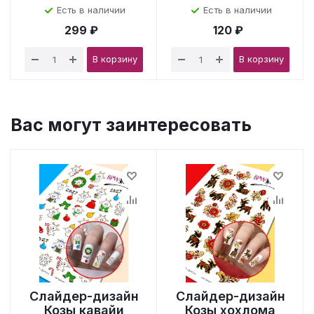
Есть в наличии
Есть в наличии
299 ₽
120 ₽
В корзину
В корзину
Вас могут заинтересовать
Слайдер-дизайн
Слайдер-дизайн
Козы кавайи
Козы хохлома