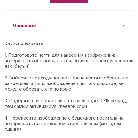
Описание
Как использовать
1. Подготовьте ногти для нанесения изображений:
поверхность обезжиривается, обычно наносится фоновый
лак (белый)
2. Выберите подходящее по ширине ногтя изображение
из комплекта. Если изображение слишком широкое, вы
можете обрезать его по краю
3. Подержите изображение в теплой воде 10-15 секунд,
тем самым активизируя клеевой слой
4. Перенесите изображение с бумажного носителя на
поверхность ногтя клеевой стороной вниз (методом
сдвига)