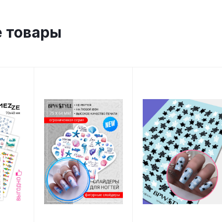
 товары