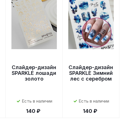
Слайдер-дизайн
Слайдер-дизайн
SPARKLE лошади
SPARKLE Зимний
золото
лес с серебром
Есть в наличии
Есть в наличии
140 ₽
140 ₽