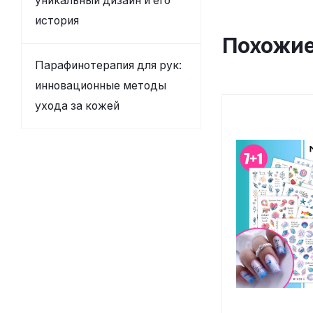
уникальный дизайн и его
история
Похожие
Парафинотерапия для рук:
инновационные методы
ухода за кожей