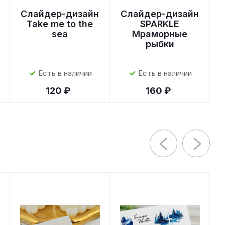
Слайдер-дизайн
Слайдер-дизайн
Take me to the
SPARKLE
sea
Мраморные
рыбки
Есть в наличии
Есть в наличии
120 ₽
160 ₽