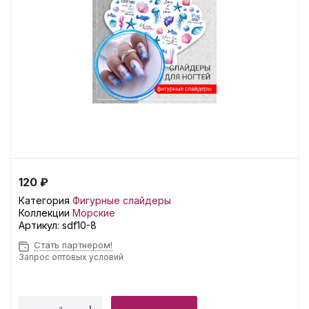
120 ₽
Категория
Фигурные слайдеры
Коллекции
Морские
Артикул:
sdf10-8
Стать партнером!
Запрос оптовых условий