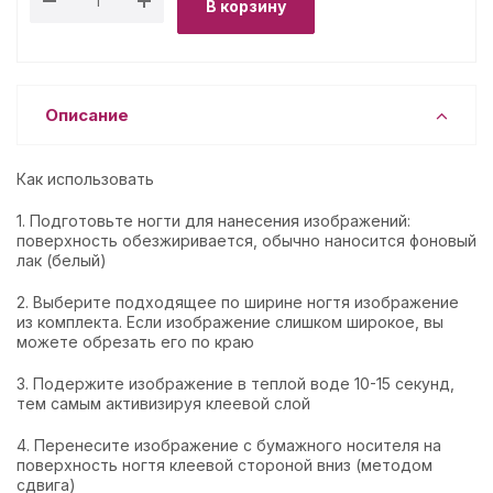
В корзину
Описание
Как использовать
1. Подготовьте ногти для нанесения изображений:
поверхность обезжиривается, обычно наносится фоновый
лак (белый)
2. Выберите подходящее по ширине ногтя изображение
из комплекта. Если изображение слишком широкое, вы
можете обрезать его по краю
3. Подержите изображение в теплой воде 10-15 секунд,
тем самым активизируя клеевой слой
4. Перенесите изображение с бумажного носителя на
поверхность ногтя клеевой стороной вниз (методом
сдвига)