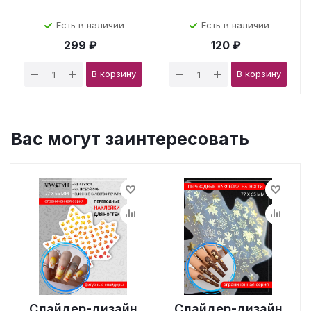
Есть в наличии
Есть в наличии
299 ₽
120 ₽
В корзину
В корзину
Вас могут заинтересовать
Слайдер-дизайн
Слайдер-дизайн