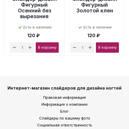
Фигурный
Фигурный
Осенний без
Золотой клен
вырезания
Есть в наличии
Есть в наличии
120 ₽
120 ₽
В корзину
В корзину
Интернет-магазин слайдеров для дизайна ногтей
Правовая информация
Информация о компании
Блог
Слайдеры по вашему фото
Социальная ответственность