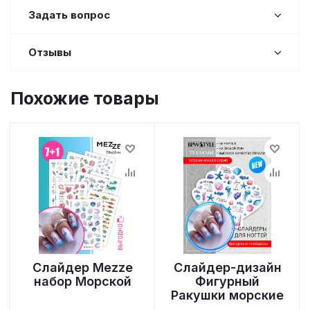
Задать вопрос
Отзывы
Похожие товары
Слайдер Mezze
Слайдер-дизайн
набор Морской
Фигурный
Ракушки морские