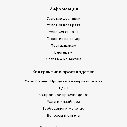
Информация
Условия доставки
Условия возврата
Условия оплаты
Гарантия на товар
Поставщикам
Блогерам
Оптовым клиентам
Контрактное производство
Свой бизнес: Продажи на маркетплейсах
Цены
Контрактное производство
Услуги дизайнера
Требования к макетам
Вопросы и ответы