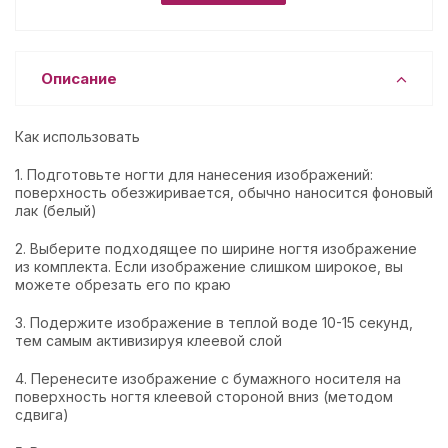
Описание
Как использовать
1. Подготовьте ногти для нанесения изображений:
поверхность обезжиривается, обычно наносится фоновый
лак (белый)
2. Выберите подходящее по ширине ногтя изображение
из комплекта. Если изображение слишком широкое, вы
можете обрезать его по краю
3. Подержите изображение в теплой воде 10-15 секунд,
тем самым активизируя клеевой слой
4. Перенесите изображение с бумажного носителя на
поверхность ногтя клеевой стороной вниз (методом
сдвига)