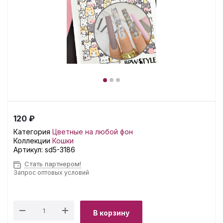
120 ₽
Категория
Цветные на любой фон
Коллекции
Кошки
Артикул:
sd5-3186
Стать партнером!
Запрос оптовых условий
В корзину