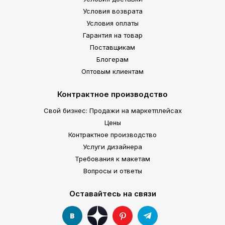
Условия возврата
Условия оплаты
Гарантия на товар
Поставщикам
Блогерам
Оптовым клиентам
Контрактное производство
Свой бизнес: Продажи на маркетплейсах
Цены
Контрактное производство
Услуги дизайнера
Требования к макетам
Вопросы и ответы
Оставайтесь на связи