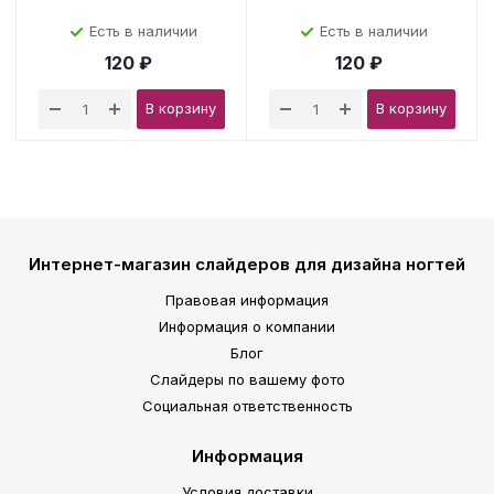
Есть в наличии
Есть в наличии
120 ₽
120 ₽
В корзину
В корзину
Интернет-магазин слайдеров для дизайна ногтей
Правовая информация
Информация о компании
Блог
Слайдеры по вашему фото
Социальная ответственность
Информация
Условия доставки