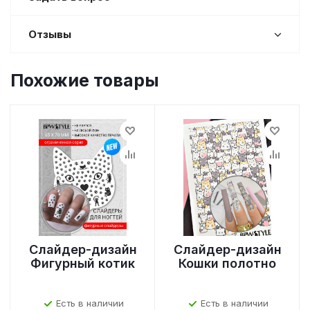
Отзывы
Похожие товары
Слайдер-дизайн
Слайдер-дизайн
Фигурный котик
Кошки полотно
Есть в наличии
Есть в наличии