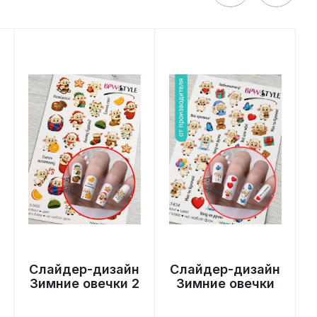
Слайдер-дизайн
Слайдер-дизайн
Зимние овечки 2
Зимние овечки