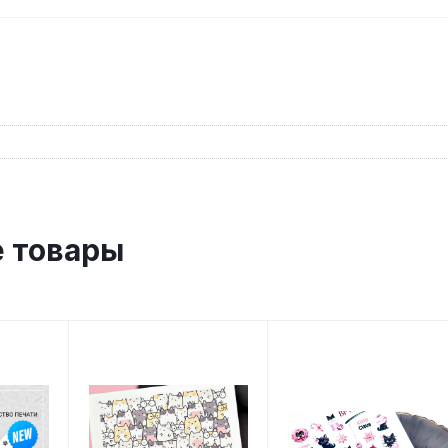
 товары