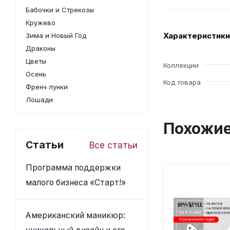
Бабочки и Стрекозы
Кружево
Характеристики
Зима и Новый Год
Драконы
Цветы
Коллекции
Осень
Код товара
Френч лунки
Лошади
Похожие
Статьи
Все статьи
Программа поддержки
малого бизнеса «Старт!»
Американский маникюр: