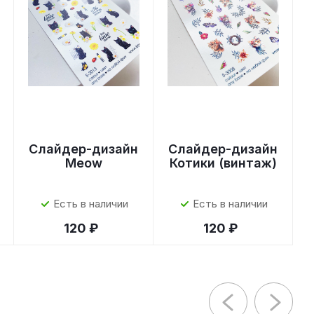
Слайдер-дизайн
Слайдер-дизайн
Meow
Котики (винтаж)
Есть в наличии
Есть в наличии
120 ₽
120 ₽