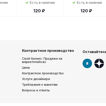
личии
Есть в наличии
Есть в наличии
120 ₽
120 ₽
Контрактное производство
Оставайтесь
Свой бизнес: Продажи на
маркетплейсах
Цены
Контрактное производство
Услуги дизайнера
Требования к макетам
Вопросы и ответы