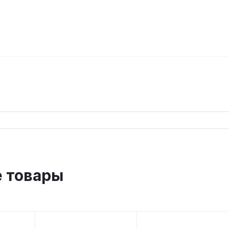
 товары