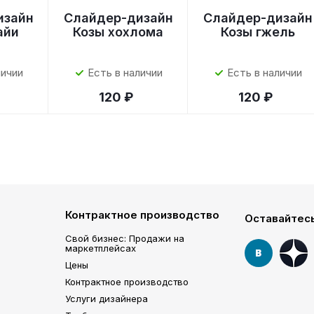
изайн
Слайдер-дизайн
Слайдер-дизайн
айи
Козы хохлома
Козы гжель
личии
Есть в наличии
Есть в наличии
120 ₽
120 ₽
Контрактное производство
Оставайтесь
Свой бизнес: Продажи на
маркетплейсах
Цены
Контрактное производство
Услуги дизайнера