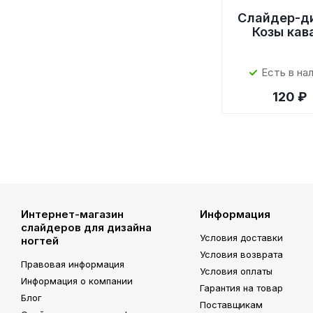
Слайдер-д
Козы кав
Есть в на
120 ₽
Интернет-магазин
Информация
слайдеров для дизайна
Условия доставки
ногтей
Условия возврата
Правовая информация
Условия оплаты
Информация о компании
Гарантия на товар
Блог
Поставщикам