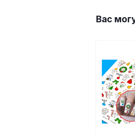
Вас мог