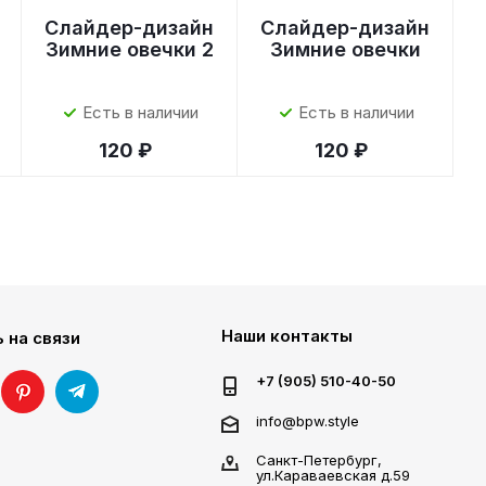
Слайдер-дизайн
Слайдер-дизайн
Зимние овечки 2
Зимние овечки
Есть в наличии
Есть в наличии
120 ₽
120 ₽
Наши контакты
 на связи
+7 (905) 510-40-50
info@bpw.style
Санкт-Петербург,
ул.Караваевская д.59