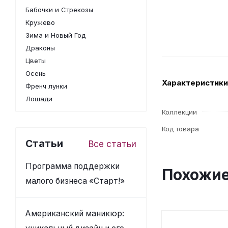
Бабочки и Стрекозы
Кружево
Зима и Новый Год
Драконы
Цветы
Осень
Характеристики
Френч лунки
Лошади
Коллекции
Код товара
Статьи
Все статьи
Программа поддержки
Похожие
малого бизнеса «Старт!»
Американский маникюр: