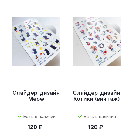
Слайдер-дизайн
Слайдер-дизайн
Meow
Котики (винтаж)
Есть в наличии
Есть в наличии
120 ₽
120 ₽