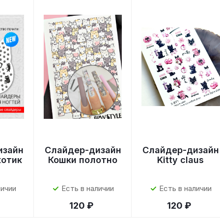
изайн
Слайдер-дизайн
Слайдер-дизайн
котик
Кошки полотно
Kitty claus
личии
Есть в наличии
Есть в наличии
120 ₽
120 ₽