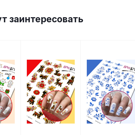
ут заинтересовать