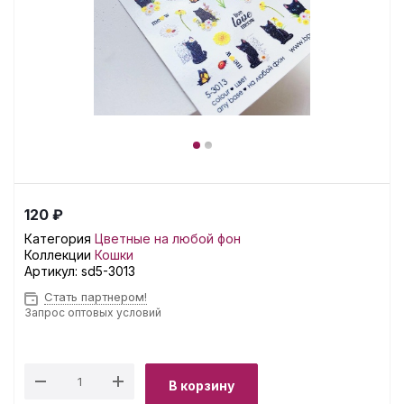
120 ₽
Категория
Цветные на любой фон
Коллекции
Кошки
Артикул:
sd5-3013
Стать партнером!
Запрос оптовых условий
В корзину