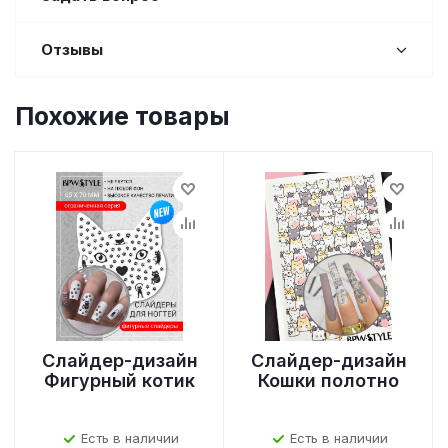
Отзывы
Похожие товары
Слайдер-дизайн
Слайдер-дизайн
Фигурный котик
Кошки полотно
Есть в наличии
Есть в наличии