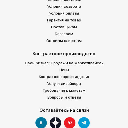
Условия возврата
Условия оплаты
Гарантия на товар
Поставщикам
Блогерам
Оптовым клиентам
Контрактное производство
Свой бизнес: Продажи на маркетплейсах
Цены
Контрактное производство
Услуги дизайнера
Требования к макетам
Вопросы и ответы
Оставайтесь на связи