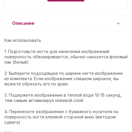
Описание
Как использовать
1. Подготовьте ногти для нанесения изображений:
поверхность обезжиривается, обычно наносится фоновый
лак (белый)
2. Выберите подходящее по ширине ногтя изображение
из комплекта. Если изображение слишком широкое, вы
можете обрезать его по краю
3. Подержите изображение в теплой воде 10-15 секунд,
тем самым активизируя клеевой слой
4. Перенесите изображение с бумажного носителя на
поверхность ногтя клеевой стороной вниз (методом
сдвига)