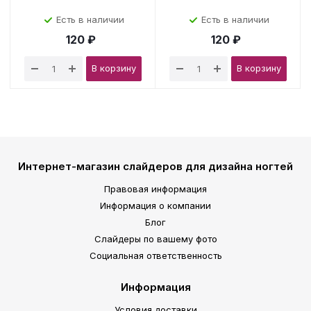
Есть в наличии
Есть в наличии
120 ₽
120 ₽
В корзину
В корзину
Интернет-магазин слайдеров для дизайна ногтей
Правовая информация
Информация о компании
Блог
Слайдеры по вашему фото
Социальная ответственность
Информация
Условия доставки