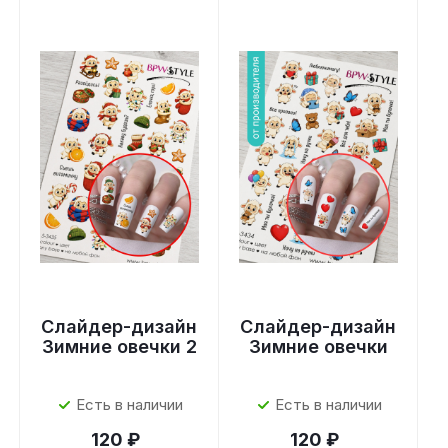
Слайдер-дизайн
Слайдер-дизайн
Зимние овечки 2
Зимние овечки
Есть в наличии
Есть в наличии
120 ₽
120 ₽