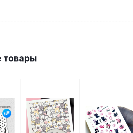
 товары