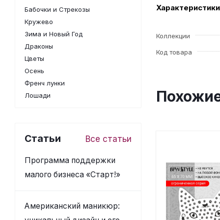
Характеристики
Бабочки и Стрекозы
Кружево
Зима и Новый Год
Коллекции
Драконы
Код товара
Цветы
Осень
Френч лунки
Похожие
Лошади
Статьи
Все статьи
Программа поддержки
малого бизнеса «Старт!»
Американский маникюр: