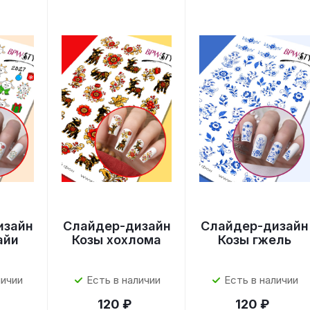
изайн
Слайдер-дизайн
Слайдер-дизайн
айи
Козы хохлома
Козы гжель
личии
Есть в наличии
Есть в наличии
120 ₽
120 ₽