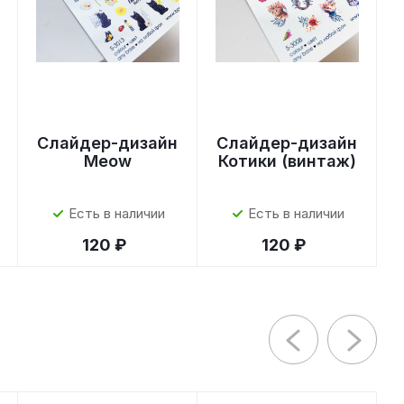
Слайдер-дизайн
Слайдер-дизайн
Meow
Котики (винтаж)
Есть в наличии
Есть в наличии
120 ₽
120 ₽