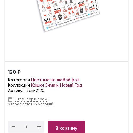
120 ₽
Категория
Цветные на любой фон
Коллекции
Кошки
Зима и Новый Год
Артикул:
sd5-2120
Стать партнером!
Запрос оптовых условий
В корзину