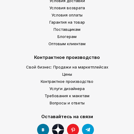
Условия доставки
Условия возврата
Условия оплаты
Гарантия на товар
Поставщикам
Блогерам
Оптовым клиентам
Контрактное производство
Свой бизнес: Продажи на маркетплейсах
Цены
Контрактное производство
Услуги дизайнера
Требования к макетам
Вопросы и ответы
Оставайтесь на связи