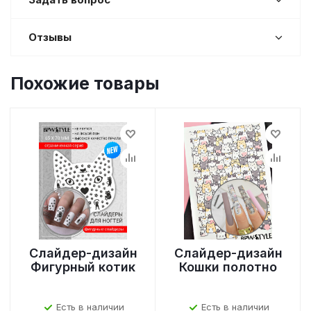
Отзывы
Похожие товары
Слайдер-дизайн
Слайдер-дизайн
Фигурный котик
Кошки полотно
Есть в наличии
Есть в наличии