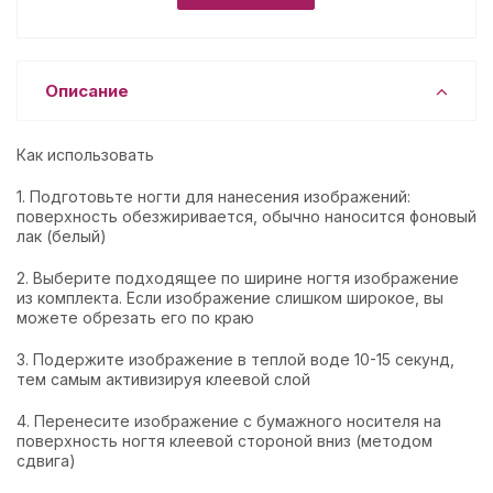
Описание
Как использовать
1. Подготовьте ногти для нанесения изображений:
поверхность обезжиривается, обычно наносится фоновый
лак (белый)
2. Выберите подходящее по ширине ногтя изображение
из комплекта. Если изображение слишком широкое, вы
можете обрезать его по краю
3. Подержите изображение в теплой воде 10-15 секунд,
тем самым активизируя клеевой слой
4. Перенесите изображение с бумажного носителя на
поверхность ногтя клеевой стороной вниз (методом
сдвига)