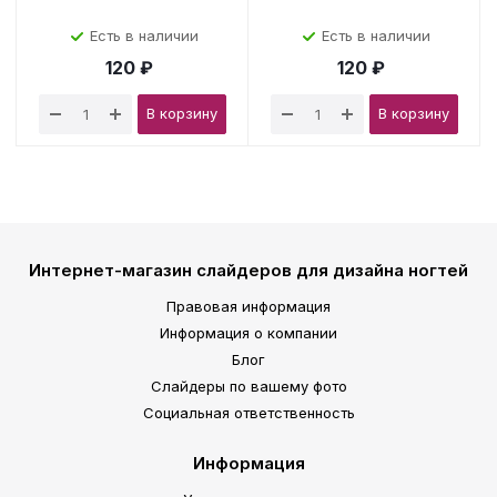
Есть в наличии
Есть в наличии
120 ₽
120 ₽
В корзину
В корзину
Интернет-магазин слайдеров для дизайна ногтей
Правовая информация
Информация о компании
Блог
Слайдеры по вашему фото
Социальная ответственность
Информация