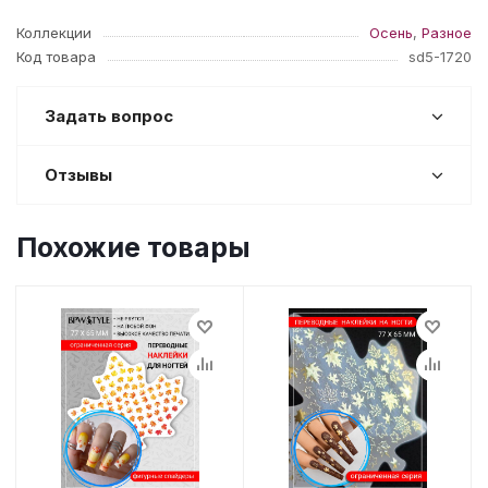
Коллекции
Осень
,
Разное
Код товара
sd5-1720
Задать вопрос
Отзывы
Похожие товары