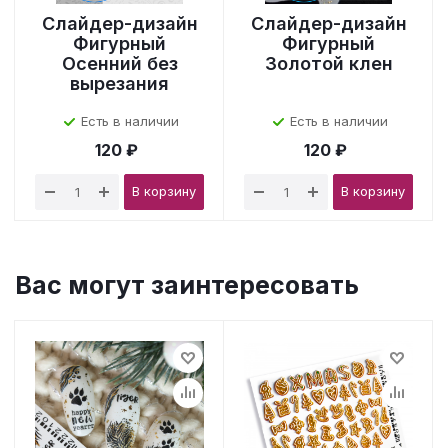
Слайдер-дизайн
Слайдер-дизайн
Фигурный
Фигурный
Осенний без
Золотой клен
вырезания
Есть в наличии
Есть в наличии
120 ₽
120 ₽
В корзину
В корзину
Вас могут заинтересовать