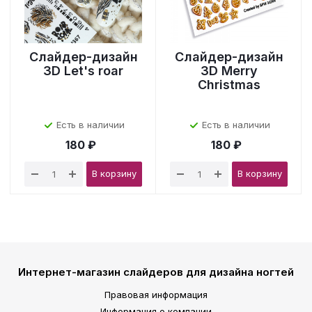
Слайдер-дизайн
Слайдер-дизайн
3D Let's roar
3D Merry
Christmas
Есть в наличии
Есть в наличии
180 ₽
180 ₽
В корзину
В корзину
Интернет-магазин слайдеров для дизайна ногтей
Правовая информация
Информация о компании