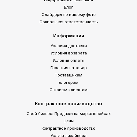
Блог
Слайдеры по вашему фото
Социальная ответственность
Информация
Условия доставки
Условия возврата
Условия оплаты
Гарантия на товар
Поставщикам
Блогерам
Оптовым клиентам
Контрактное производство
Свой бизнес: Продажи на маркетплейсах
Цены
Контрактное производство
Услуги дизайнера