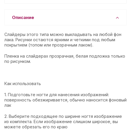
Описание
Слайдеры этого типа можно выкладывать на любой фон
лака. Рисунки остаются яркими и четкими под любым
покрытием (топом или прозрачным лаком).
Пленка на слайдерах прозрачная, белая подложка только
по рисунком.
Как использовать
1. Подготовьте ногти для нанесения изображений:
поверхность обезжиривается, обычно наносится фоновый
лак
2. Выберите подходящее по ширине ногтя изображение
из комплекта. Если изображение слишком широкое, вы
можете обрезать его по краю