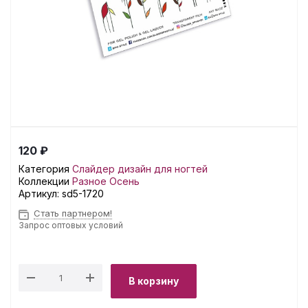
120 ₽
Категория
Слайдер дизайн для ногтей
Коллекции
Разное
Осень
Артикул:
sd5-1720
Стать партнером!
Запрос оптовых условий
В корзину