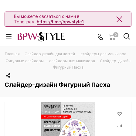
Вы можете связаться с нами в
Телеграм:
https://t.me/bpwstyle1
0
Главная
-
Слайдер дизайн для ногтей — слайдеры для маникюра
-
Фигурные слайдеры — слайдеры для маникюра
-
Слайдер-дизайн
Фигурный Пасха
Слайдер-дизайн Фигурный Пасха