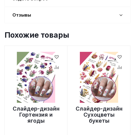
Отзывы
Похожие товары
Слайдер-дизайн
Слайдер-дизайн
Гортензия и
Сухоцветы
ягоды
букеты