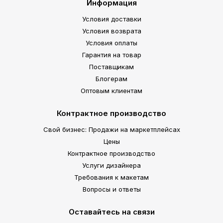
Информация
Условия доставки
Условия возврата
Условия оплаты
Гарантия на товар
Поставщикам
Блогерам
Оптовым клиентам
Контрактное производство
Свой бизнес: Продажи на маркетплейсах
Цены
Контрактное производство
Услуги дизайнера
Требования к макетам
Вопросы и ответы
Оставайтесь на связи