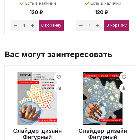
Есть в наличии
Есть в наличии
120 ₽
120 ₽
В корзину
В корзину
Вас могут заинтересовать
Слайдер-дизайн
Слайдер-дизайн
Фигурный
Фигурный