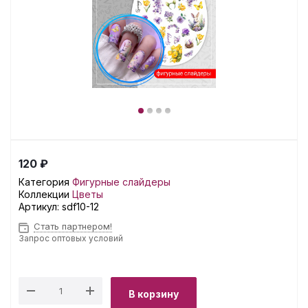
120 ₽
Категория
Фигурные слайдеры
Коллекции
Цветы
Артикул:
sdf10-12
Стать партнером!
Запрос оптовых условий
В корзину