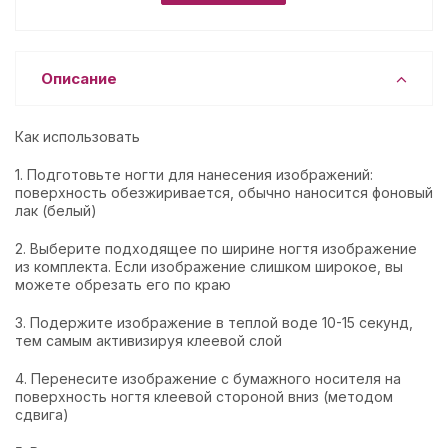
Описание
Как использовать
1. Подготовьте ногти для нанесения изображений:
поверхность обезжиривается, обычно наносится фоновый
лак (белый)
2. Выберите подходящее по ширине ногтя изображение
из комплекта. Если изображение слишком широкое, вы
можете обрезать его по краю
3. Подержите изображение в теплой воде 10-15 секунд,
тем самым активизируя клеевой слой
4. Перенесите изображение с бумажного носителя на
поверхность ногтя клеевой стороной вниз (методом
сдвига)