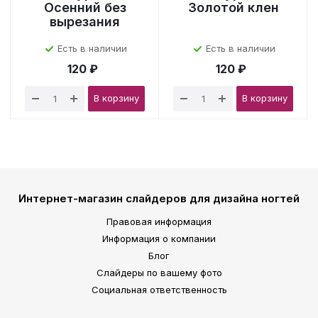
Осенний без
Золотой клен
вырезания
Есть в наличии
Есть в наличии
120 ₽
120 ₽
В корзину
В корзину
Интернет-магазин слайдеров для дизайна ногтей
Правовая информация
Информация о компании
Блог
Слайдеры по вашему фото
Социальная ответственность