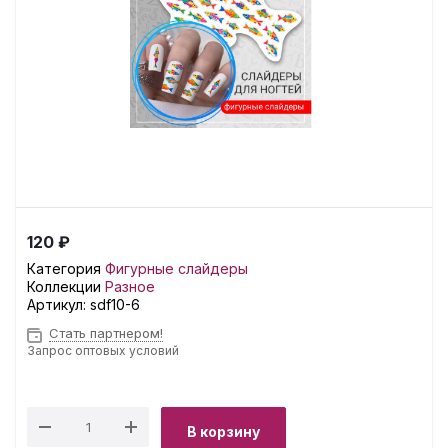
120 ₽
Категория
Фигурные слайдеры
Коллекции
Разное
Артикул:
sdf10-6
Стать партнером!
Запрос оптовых условий
В корзину