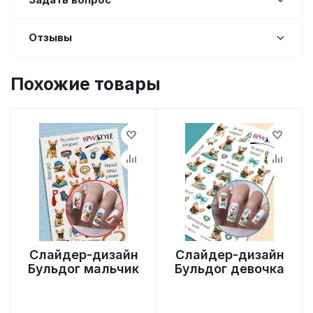
Отзывы
Похожие товары
Слайдер-дизайн
Слайдер-дизайн
Бульдог мальчик
Бульдог девочка