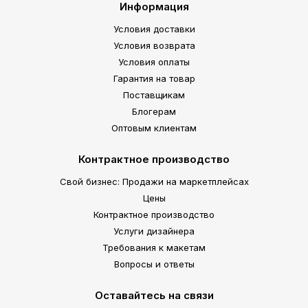
Информация
Условия доставки
Условия возврата
Условия оплаты
Гарантия на товар
Поставщикам
Блогерам
Оптовым клиентам
Контрактное производство
Свой бизнес: Продажи на маркетплейсах
Цены
Контрактное производство
Услуги дизайнера
Требования к макетам
Вопросы и ответы
Оставайтесь на связи