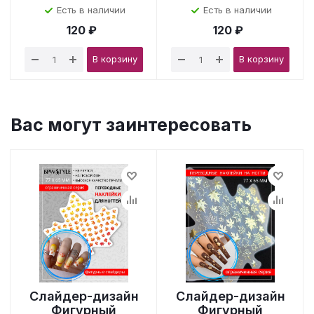
Есть в наличии
Есть в наличии
120 ₽
120 ₽
В корзину
В корзину
Вас могут заинтересовать
Слайдер-дизайн
Слайдер-дизайн
Фигурный
Фигурный