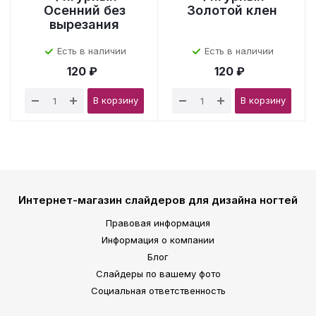
Осенний без
Золотой клен
вырезания
Есть в наличии
Есть в наличии
120 ₽
120 ₽
В корзину
В корзину
Интернет-магазин слайдеров для дизайна ногтей
Правовая информация
Информация о компании
Блог
Слайдеры по вашему фото
Социальная ответственность