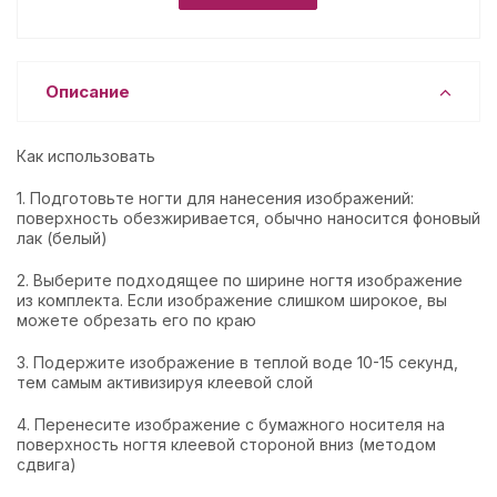
Описание
Как использовать
1. Подготовьте ногти для нанесения изображений:
поверхность обезжиривается, обычно наносится фоновый
лак (белый)
2. Выберите подходящее по ширине ногтя изображение
из комплекта. Если изображение слишком широкое, вы
можете обрезать его по краю
3. Подержите изображение в теплой воде 10-15 секунд,
тем самым активизируя клеевой слой
4. Перенесите изображение с бумажного носителя на
поверхность ногтя клеевой стороной вниз (методом
сдвига)