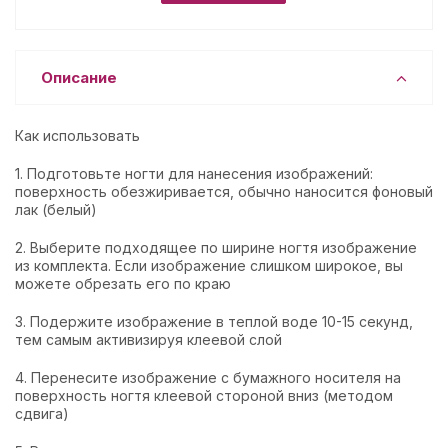
Описание
Как использовать
1. Подготовьте ногти для нанесения изображений:
поверхность обезжиривается, обычно наносится фоновый
лак (белый)
2. Выберите подходящее по ширине ногтя изображение
из комплекта. Если изображение слишком широкое, вы
можете обрезать его по краю
3. Подержите изображение в теплой воде 10-15 секунд,
тем самым активизируя клеевой слой
4. Перенесите изображение с бумажного носителя на
поверхность ногтя клеевой стороной вниз (методом
сдвига)