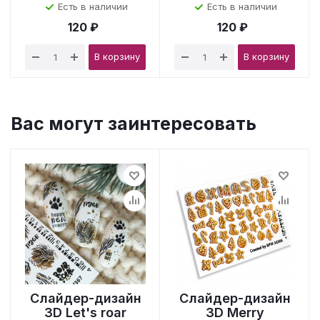
Есть в наличии
Есть в наличии
120 ₽
120 ₽
В корзину
В корзину
Вас могут заинтересовать
Слайдер-дизайн
Слайдер-дизайн
3D Let's roar
3D Merry