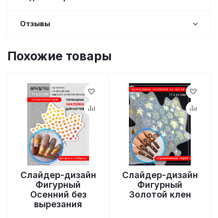
Отзывы
Похожие товары
Слайдер-дизайн
Слайдер-дизайн
Фигурный
Фигурный
Осенний без
Золотой клен
вырезания