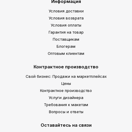
Информация
Условия доставки
Условия возврата
Условия оплаты
Гарантия на товар
Поставщикам
Блогерам
Оптовым клиентам
Контрактное производство
Свой бизнес: Продажи на маркетплейсах
Цены
Контрактное производство
Услуги дизайнера
Требования к макетам
Вопросы и ответы
Оставайтесь на связи