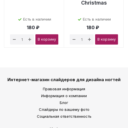
Christmas
Есть в наличии
Есть в наличии
180 ₽
180 ₽
В корзину
В корзину
Интернет-магазин слайдеров для дизайна ногтей
Правовая информация
Информация о компании
Блог
Слайдеры по вашему фото
Социальная ответственность