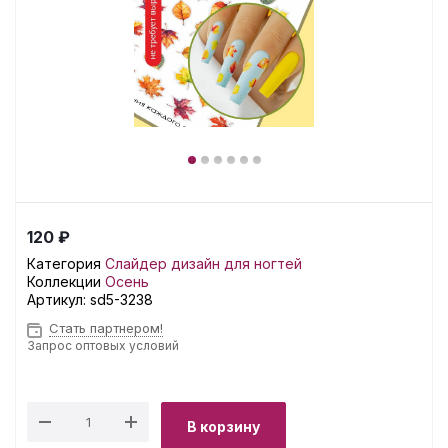
120 ₽
Категория
Слайдер дизайн для ногтей
Коллекции
Осень
Артикул:
sd5-3238
Стать партнером!
Запрос оптовых условий
В корзину