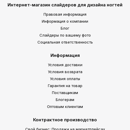
Интернет-магазин слайдеров для дизайна ногтей
Правовая информация
Информация о компании
Блог
Слайдеры по вашему фото
Социальная ответственность
Информация
Условия доставки
Условия возврата
Условия оплаты
Гарантия на товар
Поставщикам
Блогерам
Оптовым клиентам
Контрактное производство
Свой бизнес: Продажи на маркетплейсах