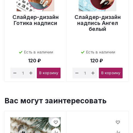
Слайдер-дизайн
Слайдер-дизайн
Готика надписи
надпись Ангел
белый
Есть в наличии
Есть в наличии
120 ₽
120 ₽
В корзину
В корзину
Вас могут заинтересовать