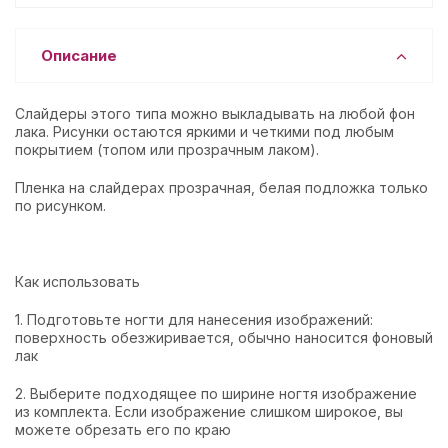
Описание
Слайдеры этого типа можно выкладывать на любой фон
лака. Рисунки остаются яркими и четкими под любым
покрытием (топом или прозрачным лаком).
Пленка на слайдерах прозрачная, белая подложка только
по рисунком.
Как использовать
1. Подготовьте ногти для нанесения изображений:
поверхность обезжиривается, обычно наносится фоновый
лак
2. Выберите подходящее по ширине ногтя изображение
из комплекта. Если изображение слишком широкое, вы
можете обрезать его по краю