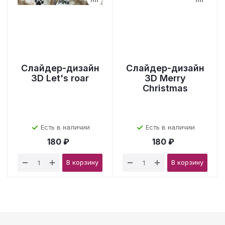
Слайдер-дизайн
Слайдер-дизайн
3D Let's roar
3D Merry
Christmas
Есть в наличии
Есть в наличии
180 ₽
180 ₽
В корзину
В корзину