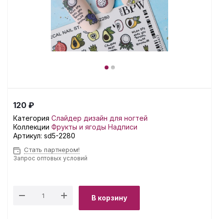
120 ₽
Категория
Слайдер дизайн для ногтей
Коллекции
Фрукты и ягоды
Надписи
Артикул:
sd5-2280
Стать партнером!
Запрос оптовых условий
В корзину