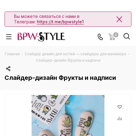
Вы можете связаться с нами в
Телеграм:
https://t.me/bpwstyle1
0
Главная
-
Слайдер дизайн для ногтей — слайдеры для маникюра
-
Слайдер-дизайн Фрукты и надписи
Слайдер-дизайн Фрукты и надписи