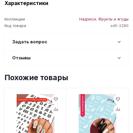
Характеристики
Коллекции
Надписи
,
Фрукты и ягоды
Код товара
sd5-2280
Задать вопрос
Отзывы
Похожие товары