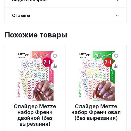
Отзывы
Похожие товары
Слайдер Mezze
Слайдер Mezze
набор Френч
набор Френч овал
двойной (без
(без вырезания)
вырезания)