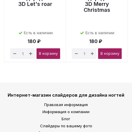
3D Let's roar
3D Merry
Christmas
Есть в наличии
Есть в наличии
180 ₽
180 ₽
В корзину
В корзину
Интернет-магазин слайдеров для дизайна ногтей
Правовая информация
Информация о компании
Блог
Слайдеры по вашему фото