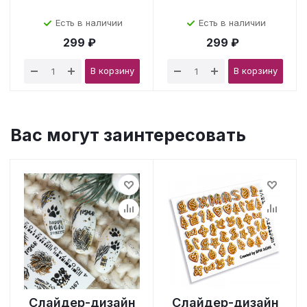
Есть в наличии
Есть в наличии
299 ₽
299 ₽
В корзину
В корзину
Вас могут заинтересовать
Слайдер-дизайн
Слайдер-дизайн