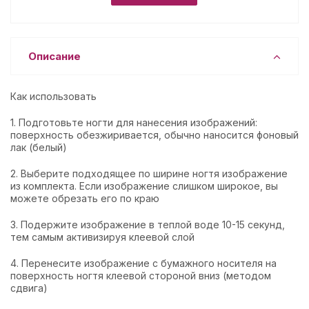
Описание
Как использовать
1. Подготовьте ногти для нанесения изображений:
поверхность обезжиривается, обычно наносится фоновый
лак (белый)
2. Выберите подходящее по ширине ногтя изображение
из комплекта. Если изображение слишком широкое, вы
можете обрезать его по краю
3. Подержите изображение в теплой воде 10-15 секунд,
тем самым активизируя клеевой слой
4. Перенесите изображение с бумажного носителя на
поверхность ногтя клеевой стороной вниз (методом
сдвига)