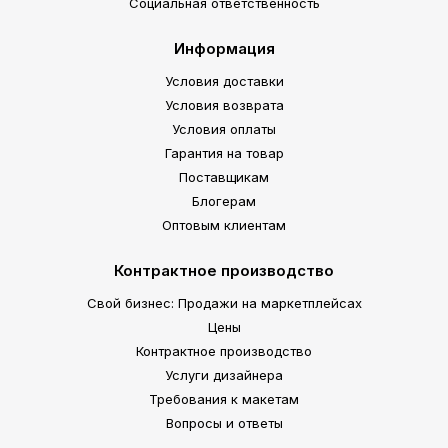
Социальная ответственность
Информация
Условия доставки
Условия возврата
Условия оплаты
Гарантия на товар
Поставщикам
Блогерам
Оптовым клиентам
Контрактное производство
Свой бизнес: Продажи на маркетплейсах
Цены
Контрактное производство
Услуги дизайнера
Требования к макетам
Вопросы и ответы