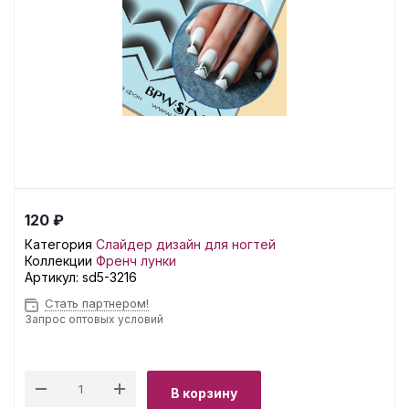
120 ₽
Категория
Слайдер дизайн для ногтей
Коллекции
Френч лунки
Артикул:
sd5-3216
Стать партнером!
Запрос оптовых условий
В корзину