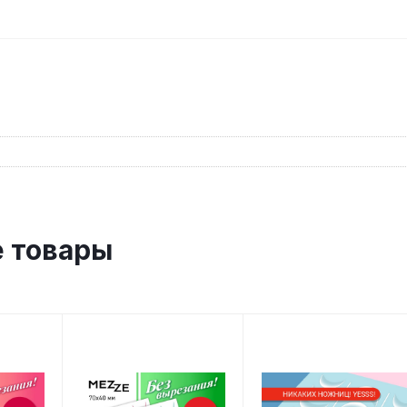
 товары