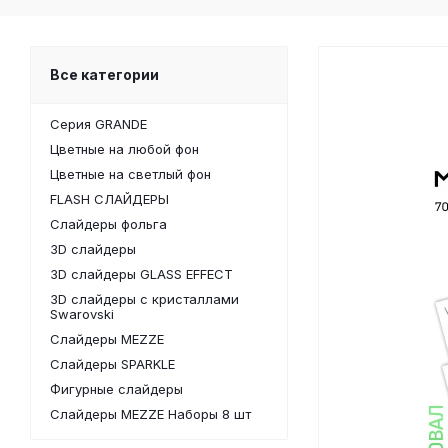
Все категории
Серия GRANDE
Цветные на любой фон
Цветные на светлый фон
FLASH СЛАЙДЕРЫ
Слайдеры фольга
3D слайдеры
3D слайдеры GLASS EFFECT
3D слайдеры с кристаллами
Swarovski
Слайдеры MEZZE
Слайдеры SPARKLE
Фигурные слайдеры
Слайдеры MEZZE Наборы 8 шт