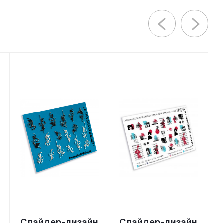
Слайдер-дизайн
Слайдер-дизайн