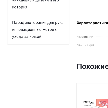
уникальный дизайн и его
история
Парафинотерапия для рук:
Характеристики
инновационные методы
ухода за кожей
Коллекции
Код товара
Похожие