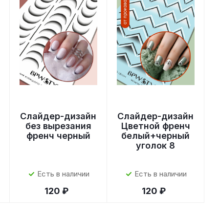
Слайдер-дизайн
Слайдер-дизайн
без вырезания
Цветной френч
френч черный
белый+черный
уголок 8
Есть в наличии
Есть в наличии
120 ₽
120 ₽