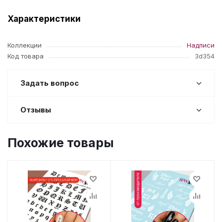
Характеристики
Коллекции
Надписи
Код товара
3d354
Задать вопрос
Отзывы
Похожие товары