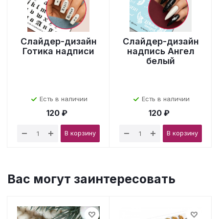
Слайдер-дизайн
Слайдер-дизайн
Готика надписи
надпись Ангел
белый
Есть в наличии
Есть в наличии
120 ₽
120 ₽
В корзину
В корзину
Вас могут заинтересовать