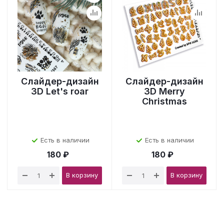
Слайдер-дизайн
Слайдер-дизайн
3D Let's roar
3D Merry
Christmas
Есть в наличии
Есть в наличии
180 ₽
180 ₽
В корзину
В корзину