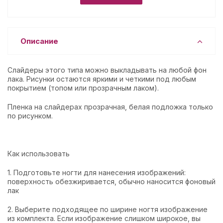
Описание
Слайдеры этого типа можно выкладывать на любой фон
лака. Рисунки остаются яркими и четкими под любым
покрытием (топом или прозрачным лаком).
Пленка на слайдерах прозрачная, белая подложка только
по рисунком.
Как использовать
1. Подготовьте ногти для нанесения изображений:
поверхность обезжиривается, обычно наносится фоновый
лак
2. Выберите подходящее по ширине ногтя изображение
из комплекта. Если изображение слишком широкое, вы