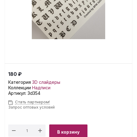
180 ₽
Категория
3D слайдеры
Коллекции
Надписи
Артикул:
3d354
Стать партнером!
Запрос оптовых условий
В корзину