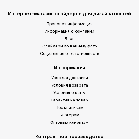
Интернет-магазин слайдеров для дизайна ногтей
Правовая информация
Информация о компании
Блог
Слайдеры по вашему фото
Социальная ответственность
Информация
Условия доставки
Условия возврата
Условия оплаты
Гарантия на товар
Поставщикам
Блогерам
Оптовым клиентам
Контрактное производство