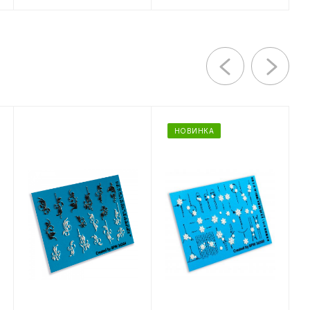
НОВИНКА