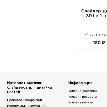
Слайдер-д
3D Let's 
Есть в на
180 ₽
Интернет-магазин
Информация
слайдеров для дизайна
Условия доставки
ногтей
Условия возврата
Правовая информация
Условия оплаты
Информация о компании