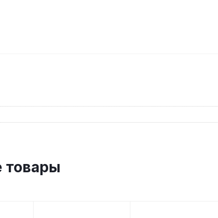
 товары