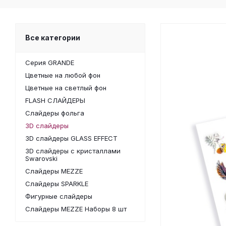
Все категории
Серия GRANDE
Цветные на любой фон
Цветные на светлый фон
FLASH СЛАЙДЕРЫ
Слайдеры фольга
3D слайдеры
3D слайдеры GLASS EFFECT
3D слайдеры с кристаллами
Swarovski
Слайдеры MEZZE
Слайдеры SPARKLE
Фигурные слайдеры
Слайдеры MEZZE Наборы 8 шт