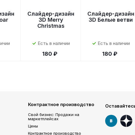
изайн
Слайдер-дизайн
Слайдер-дизайн
roar
3D Merry
3D Белые ветви
Christmas
личии
Есть в наличии
Есть в наличии
180 ₽
180 ₽
Контрактное производство
Оставайтесь
Свой бизнес: Продажи на
маркетплейсах
Цены
Контрактное производство