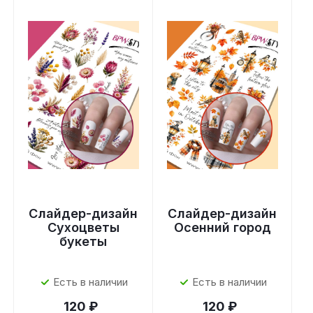
Слайдер-дизайн
Слайдер-дизайн
Сухоцветы
Осенний город
букеты
Есть в наличии
Есть в наличии
120 ₽
120 ₽