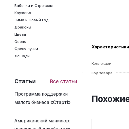
Бабочки и Стрекозы
Кружево
Зима и Новый Год
Драконы
Цветы
Осень
Характеристики
Френч лунки
Лошади
Коллекции
Код товара
Статьи
Все статьи
Программа поддержки
Похожие
малого бизнеса «Старт!»
Американский маникюр: