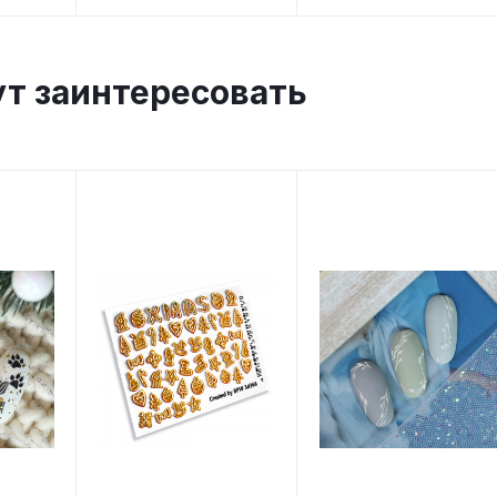
ут заинтересовать