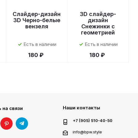
Слайдер-дизайн
3D слайдер-
3D Черно-белые
дизайн
вензеля
Снежинки с
геометрией
Есть в наличии
Есть в наличии
180 ₽
180 ₽
Наши контакты
 на связи
+7 (905) 510-40-50
info@bpw.style