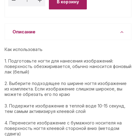
В корзину
Описание
Как использовать
1. Подготовьте ногти для нанесения изображений:
поверхность обезжиривается, обычно наносится фоновый
лак (белый)
2. Выберите подходящее по ширине ногтя изображение
из комплекта. Если изображение слишком широкое, вы
можете обрезать его по краю
3. Подержите изображение в теплой воде 10-15 секунд,
тем самым активизируя клеевой слой
4. Перенесите изображение с бумажного носителя на
поверхность ногтя клеевой стороной вниз (методом
сдвига)