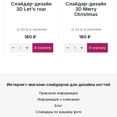
Слайдер-дизайн
Слайдер-дизайн
3D Let's roar
3D Merry
Christmas
Есть в наличии
Есть в наличии
180 ₽
180 ₽
В корзину
В корзину
Интернет-магазин слайдеров для дизайна ногтей
Правовая информация
Информация о компании
Блог
Слайдеры по вашему фото