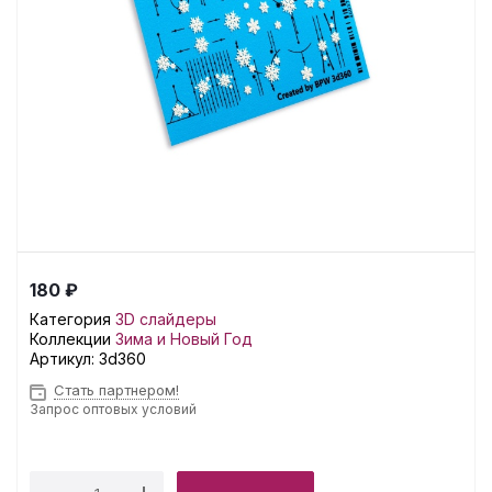
180 ₽
Категория
3D слайдеры
Коллекции
Зима и Новый Год
Артикул:
3d360
Стать партнером!
Запрос оптовых условий