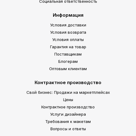
Социальная ответственность
Информация
Условия доставки
Условия возврата
Условия оплаты
Гарантия на товар
Поставщикам
Блогерам
Оптовым клиентам
Контрактное производство
Свой бизнес: Продажи на маркетплейсах
Цены
Контрактное производство
Услуги дизайнера
Требования к макетам
Вопросы и ответы