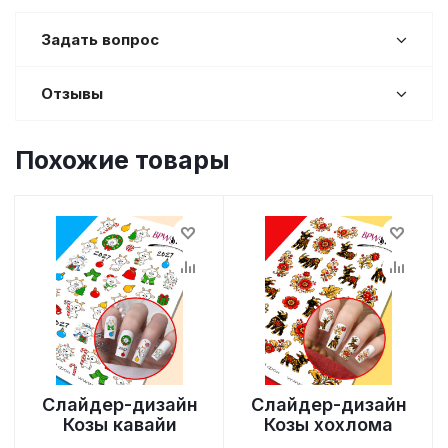
Задать вопрос
Отзывы
Похожие товары
Слайдер-дизайн
Слайдер-дизайн
Козы кавайи
Козы хохлома