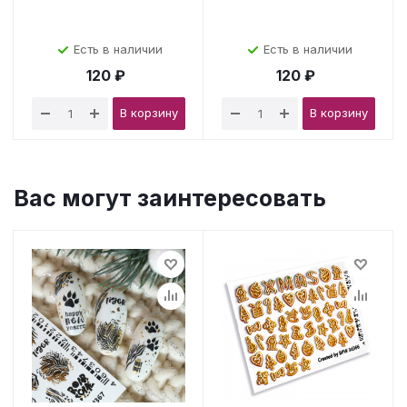
Есть в наличии
Есть в наличии
120 ₽
120 ₽
В корзину
В корзину
Вас могут заинтересовать