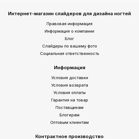
Интернет-магазин слайдеров для дизайна ногтей
Правовая информация
Информация о компании
Блог
Слайдеры по вашему фото
Социальная ответственность
Информация
Условия доставки
Условия возврата
Условия оплаты
Гарантия на товар
Поставщикам
Блогерам
Оптовым клиентам
Контрактное производство