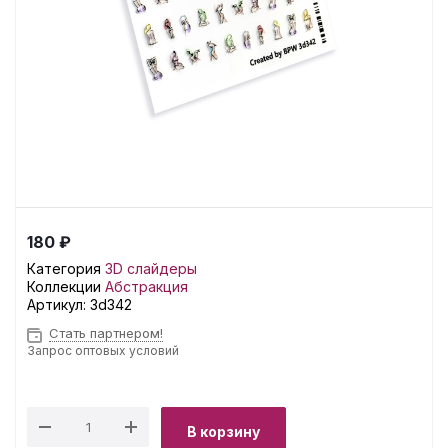
180 ₽
Категория
3D слайдеры
Коллекции
Абстракция
Артикул:
3d342
Стать партнером!
Запрос оптовых условий
В корзину