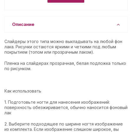
Описание
Слайдеры этого типа можно выкладывать на любой фон
лака. Рисунки остаются яркими и четкими под любым
покрытием (топом или прозрачным лаком).
Пленка на слайдерах прозрачная, белая подложка только
по рисунком.
Как использовать
1. Подготовьте ногти для нанесения изображений:
поверхность обезжиривается, обычно наносится фоновый
лак
2. Выберите подходящее по ширине ногтя изображение
из комплекта. Если изображение слишком широкое, вы