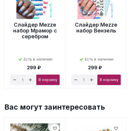
Слайдер Mezze
Слайдер Mezze
набор Мрамор с
набор Вензель
серебром
Есть в наличии
Есть в наличии
299 ₽
299 ₽
В корзину
В корзину
Вас могут заинтересовать