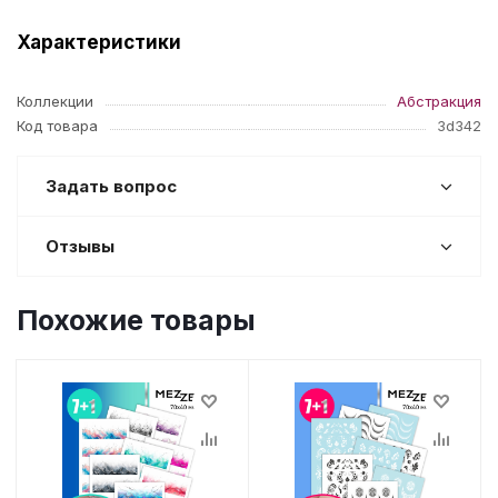
Характеристики
Коллекции
Абстракция
Код товара
3d342
Задать вопрос
Отзывы
Похожие товары