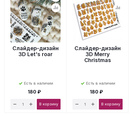
Слайдер-дизайн
Слайдер-дизайн
3D Let's roar
3D Merry
Christmas
Есть в наличии
Есть в наличии
180 ₽
180 ₽
В корзину
В корзину