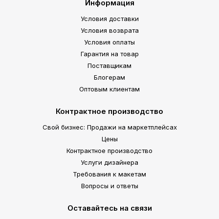
Информация
Условия доставки
Условия возврата
Условия оплаты
Гарантия на товар
Поставщикам
Блогерам
Оптовым клиентам
Контрактное производство
Свой бизнес: Продажи на маркетплейсах
Цены
Контрактное производство
Услуги дизайнера
Требования к макетам
Вопросы и ответы
Оставайтесь на связи