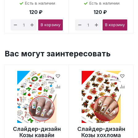
Есть в наличии
Есть в наличии
120 ₽
120 ₽
В корзину
В корзину
Вас могут заинтересовать
Слайдер-дизайн
Слайдер-дизайн
Козы кавайи
Козы хохлома