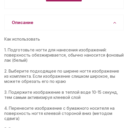
Описание
Как использовать
1. Подготовьте ногти для нанесения изображений:
поверхность обезжиривается, обычно наносится фоновый
лак (белый)
2. Выберите подходящее по ширине ногтя изображение
из комплекта. Если изображение слишком широкое, вы
можете обрезать его по краю
3. Подержите изображение в теплой воде 10-15 секунд,
тем самым активизируя клеевой слой
4. Перенесите изображение с бумажного носителя на
поверхность ногтя клеевой стороной вниз (методом
сдвига)