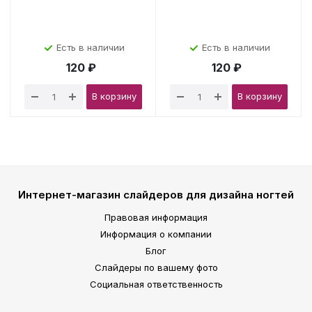
Есть в наличии
Есть в наличии
120 ₽
120 ₽
В корзину
В корзину
Интернет-магазин слайдеров для дизайна ногтей
Правовая информация
Информация о компании
Блог
Слайдеры по вашему фото
Социальная ответственность