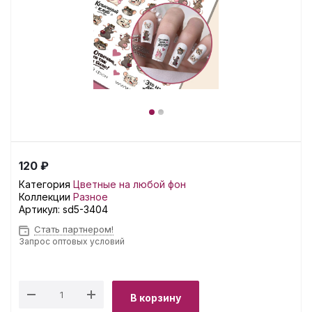
120 ₽
Категория
Цветные на любой фон
Коллекции
Разное
Артикул:
sd5-3404
Стать партнером!
Запрос оптовых условий
В корзину