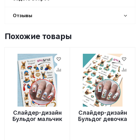
Отзывы
Похожие товары
Слайдер-дизайн
Слайдер-дизайн
Бульдог мальчик
Бульдог девочка