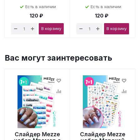
Есть в наличии
Есть в наличии
120 ₽
120 ₽
В корзину
В корзину
Вас могут заинтересовать
Слайдер Mezze
Слайдер Mezze