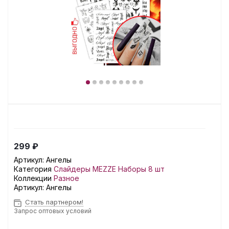
299 ₽
Артикул:
Ангелы
Категория
Слайдеры MEZZE Наборы 8 шт
Коллекции
Разное
Артикул:
Ангелы
Стать партнером!
Запрос оптовых условий