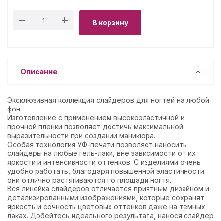
В корзину
Описание
Эксклюзивная коллекция слайдеров для ногтей на любой
фон.
Изготовление с применением высокоэластичной и
прочной пленки позволяет достичь максимальной
выразительности при создании маникюра.
Особая технология УФ-печати позволяет наносить
слайдеры на любые гель-лаки, вне зависимости от их
яркости и интенсивности оттенков. С изделиями очень
удобно работать, благодаря повышенной эластичности
они отлично растягиваются по площади ногтя.
Вся линейка слайдеров отличается приятным дизайном и
детализированными изображениями, которые сохранят
яркость и сочность цветовых оттенков даже на темных
лаках. Добейтесь идеального результата, нанося слайдер