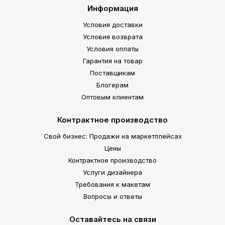
Информация
Условия доставки
Условия возврата
Условия оплаты
Гарантия на товар
Поставщикам
Блогерам
Оптовым клиентам
Контрактное производство
Свой бизнес: Продажи на маркетплейсах
Цены
Контрактное производство
Услуги дизайнера
Требования к макетам
Вопросы и ответы
Оставайтесь на связи