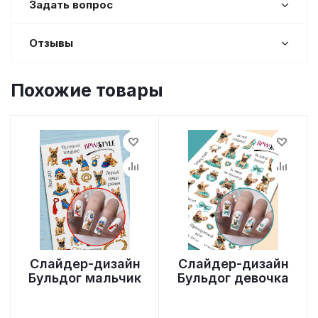
Задать вопрос
Отзывы
Похожие товары
Слайдер-дизайн
Слайдер-дизайн
Бульдог мальчик
Бульдог девочка