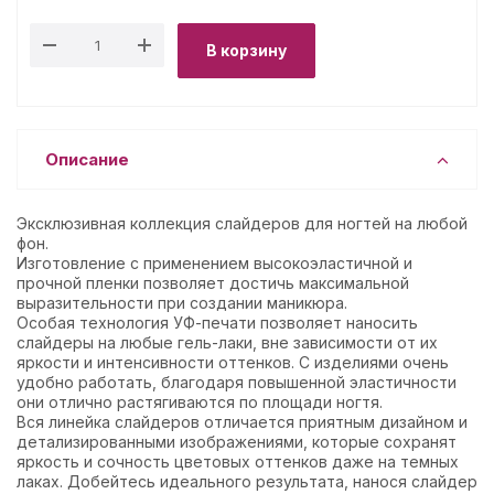
В корзину
Описание
Эксклюзивная коллекция слайдеров для ногтей на любой
фон.
Изготовление с применением высокоэластичной и
прочной пленки позволяет достичь максимальной
выразительности при создании маникюра.
Особая технология УФ-печати позволяет наносить
слайдеры на любые гель-лаки, вне зависимости от их
яркости и интенсивности оттенков. С изделиями очень
удобно работать, благодаря повышенной эластичности
они отлично растягиваются по площади ногтя.
Вся линейка слайдеров отличается приятным дизайном и
детализированными изображениями, которые сохранят
яркость и сочность цветовых оттенков даже на темных
лаках. Добейтесь идеального результата, нанося слайдер