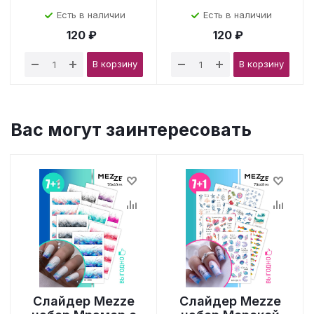
Есть в наличии
Есть в наличии
120 ₽
120 ₽
В корзину
В корзину
Вас могут заинтересовать
Слайдер Mezze
Слайдер Mezze