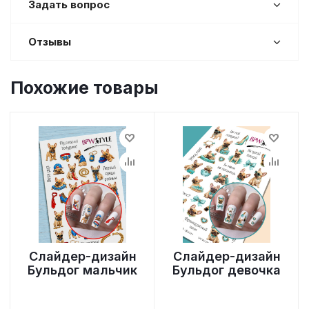
Задать вопрос
Отзывы
Похожие товары
Слайдер-дизайн
Слайдер-дизайн
Бульдог мальчик
Бульдог девочка