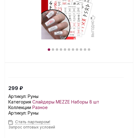
299 ₽
Артикул:
Руны
Категория
Слайдеры MEZZE Наборы 8 шт
Коллекции
Разное
Артикул:
Руны
Стать партнером!
Запрос оптовых условий