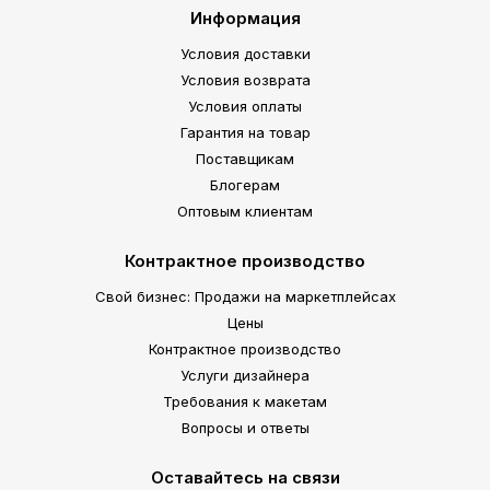
Информация
Условия доставки
Условия возврата
Условия оплаты
Гарантия на товар
Поставщикам
Блогерам
Оптовым клиентам
Контрактное производство
Свой бизнес: Продажи на маркетплейсах
Цены
Контрактное производство
Услуги дизайнера
Требования к макетам
Вопросы и ответы
Оставайтесь на связи