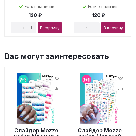
Есть в наличии
Есть в наличии
120 ₽
120 ₽
В корзину
В корзину
Вас могут заинтересовать
Слайдер Mezze
Слайдер Mezze