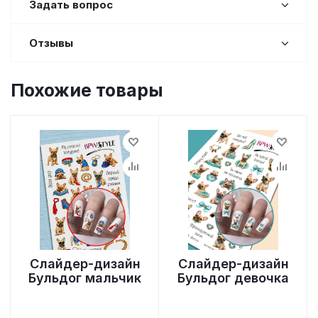
Задать вопрос
Отзывы
Похожие товары
Слайдер-дизайн
Слайдер-дизайн
Бульдог мальчик
Бульдог девочка