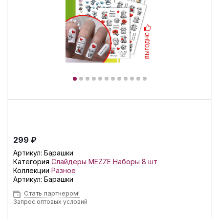
299 ₽
Артикул:
Барашки
Категория
Слайдеры MEZZE Наборы 8 шт
Коллекции
Разное
Артикул:
Барашки
Стать партнером!
Запрос оптовых условий