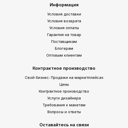
Информация
Условия доставки
Условия возврата
Условия оплаты
Гарантия на товар
Поставщикам
Блогерам
Оптовым клиентам
Контрактное производство
Свой бизнес: Продажи на маркетплейсах
Цены
Контрактное производство
Услуги дизайнера
Требования к макетам
Вопросы и ответы
Оставайтесь на связи