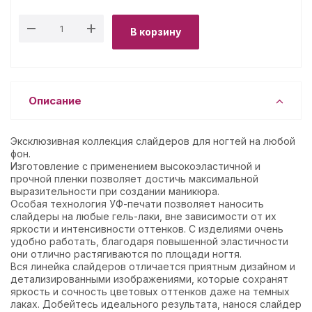
В корзину
Описание
Эксклюзивная коллекция слайдеров для ногтей на любой
фон.
Изготовление с применением высокоэластичной и
прочной пленки позволяет достичь максимальной
выразительности при создании маникюра.
Особая технология УФ-печати позволяет наносить
слайдеры на любые гель-лаки, вне зависимости от их
яркости и интенсивности оттенков. С изделиями очень
удобно работать, благодаря повышенной эластичности
они отлично растягиваются по площади ногтя.
Вся линейка слайдеров отличается приятным дизайном и
детализированными изображениями, которые сохранят
яркость и сочность цветовых оттенков даже на темных
лаках. Добейтесь идеального результата, нанося слайдер