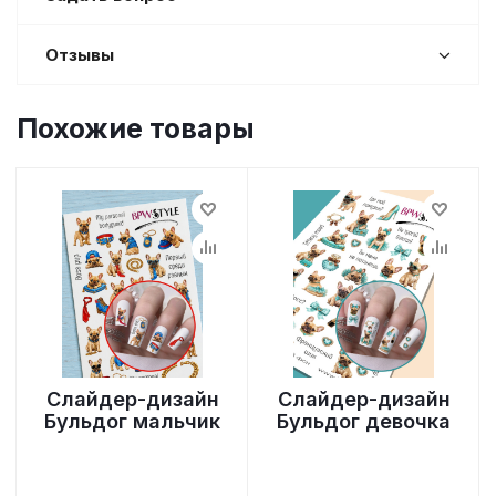
Отзывы
Похожие товары
Слайдер-дизайн
Слайдер-дизайн
Бульдог мальчик
Бульдог девочка