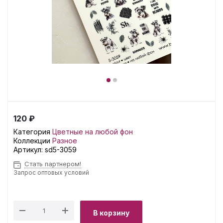
120 ₽
Категория
Цветные на любой фон
Коллекции
Разное
Артикул:
sd5-3059
Стать партнером!
Запрос оптовых условий
В корзину