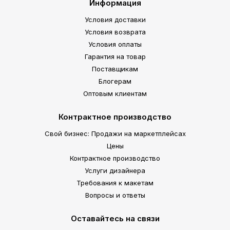
Информация
Условия доставки
Условия возврата
Условия оплаты
Гарантия на товар
Поставщикам
Блогерам
Оптовым клиентам
Контрактное производство
Свой бизнес: Продажи на маркетплейсах
Цены
Контрактное производство
Услуги дизайнера
Требования к макетам
Вопросы и ответы
Оставайтесь на связи