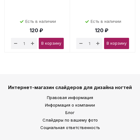
Есть в наличии
Есть в наличии
120 ₽
120 ₽
В корзину
В корзину
Интернет-магазин слайдеров для дизайна ногтей
Правовая информация
Информация о компании
Блог
Слайдеры по вашему фото
Социальная ответственность