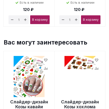
Есть в наличии
Есть в наличии
120 ₽
120 ₽
В корзину
В корзину
Вас могут заинтересовать
Слайдер-дизайн
Слайдер-дизайн
Козы кавайи
Козы хохлома