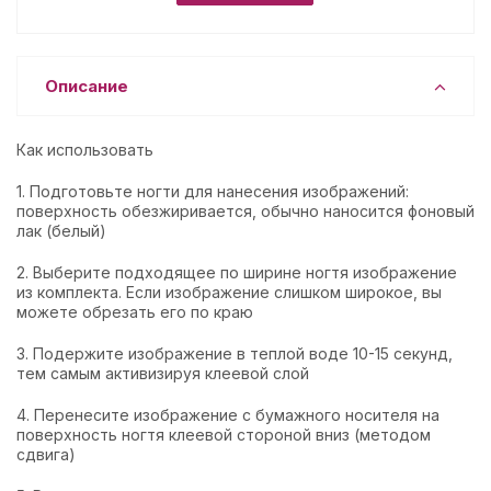
Описание
Как использовать
1. Подготовьте ногти для нанесения изображений:
поверхность обезжиривается, обычно наносится фоновый
лак (белый)
2. Выберите подходящее по ширине ногтя изображение
из комплекта. Если изображение слишком широкое, вы
можете обрезать его по краю
3. Подержите изображение в теплой воде 10-15 секунд,
тем самым активизируя клеевой слой
4. Перенесите изображение с бумажного носителя на
поверхность ногтя клеевой стороной вниз (методом
сдвига)