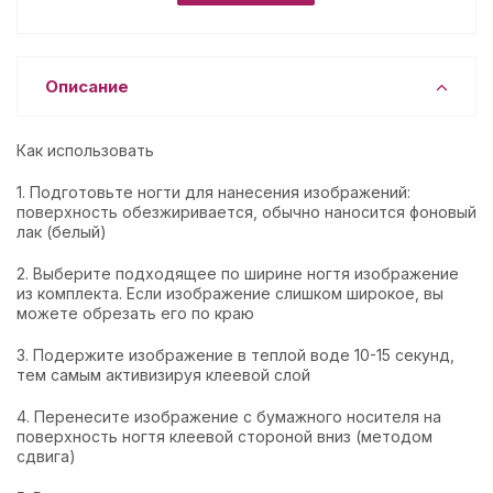
Описание
Как использовать
1. Подготовьте ногти для нанесения изображений:
поверхность обезжиривается, обычно наносится фоновый
лак (белый)
2. Выберите подходящее по ширине ногтя изображение
из комплекта. Если изображение слишком широкое, вы
можете обрезать его по краю
3. Подержите изображение в теплой воде 10-15 секунд,
тем самым активизируя клеевой слой
4. Перенесите изображение с бумажного носителя на
поверхность ногтя клеевой стороной вниз (методом
сдвига)