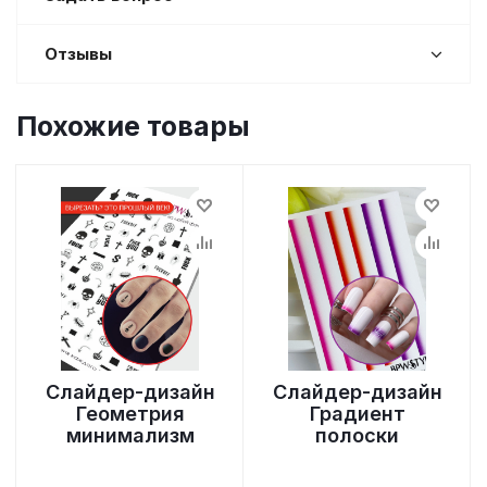
Отзывы
Похожие товары
Слайдер-дизайн
Слайдер-дизайн
Геометрия
Градиент
минимализм
полоски