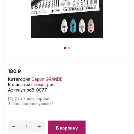
180 ₽
Категория
Серия GRANDE
Коллекции
Геометрия
Артикул:
sd8-0077
Стать партнером!
Запрос оптовых условий
В корзину