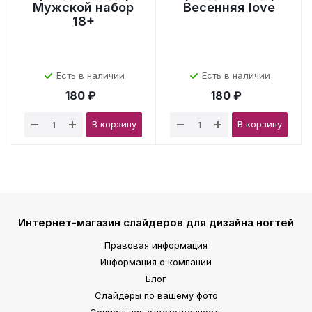
Мужской набор
Весенняя love
18+
Есть в наличии
Есть в наличии
180 ₽
180 ₽
В корзину
В корзину
Интернет-магазин слайдеров для дизайна ногтей
Правовая информация
Информация о компании
Блог
Слайдеры по вашему фото