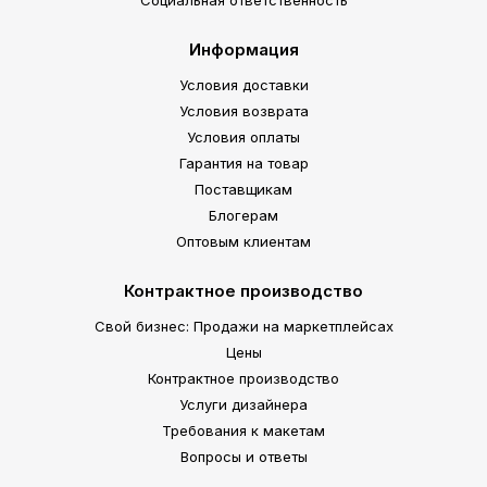
Социальная ответственность
Информация
Условия доставки
Условия возврата
Условия оплаты
Гарантия на товар
Поставщикам
Блогерам
Оптовым клиентам
Контрактное производство
Свой бизнес: Продажи на маркетплейсах
Цены
Контрактное производство
Услуги дизайнера
Требования к макетам
Вопросы и ответы