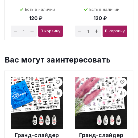
Есть в наличии
Есть в наличии
120 ₽
120 ₽
В корзину
В корзину
Вас могут заинтересовать
Гранд-слайдер
Гранд-слайдер