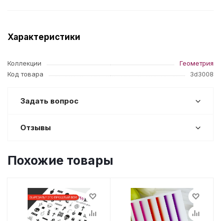
Характеристики
Коллекции
Геометрия
Код товара
3d3008
Задать вопрос
Отзывы
Похожие товары