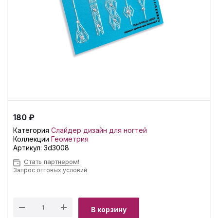
180 ₽
Категория
Слайдер дизайн для ногтей
Коллекции
Геометрия
Артикул:
3d3008
Стать партнером!
Запрос оптовых условий
В корзину