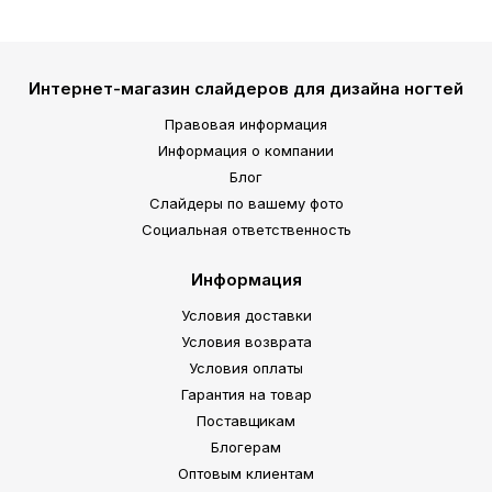
Интернет-магазин слайдеров для дизайна ногтей
Правовая информация
Информация о компании
Блог
Слайдеры по вашему фото
Социальная ответственность
Информация
Условия доставки
Условия возврата
Условия оплаты
Гарантия на товар
Поставщикам
Блогерам
Оптовым клиентам