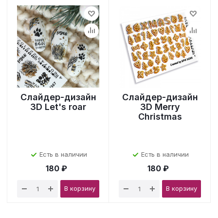
Слайдер-дизайн
Слайдер-дизайн
3D Let's roar
3D Merry
Christmas
Есть в наличии
Есть в наличии
180 ₽
180 ₽
В корзину
В корзину