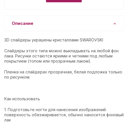
Описание
3D слайдеры украшены кристаллами SWAROVSKI
Слайдеры этого типа можно выкладывать на любой фон
лака. Рисунки остаются яркими и четкими под любым
покрытием (топом или прозрачным лаком).
Пленка на слайдерах прозрачная, белая подложка только
по рисунком.
Как использовать
1. Подготовьте ногти для нанесения изображений:
поверхность обезжиривается, обычно наносится фоновый
лак