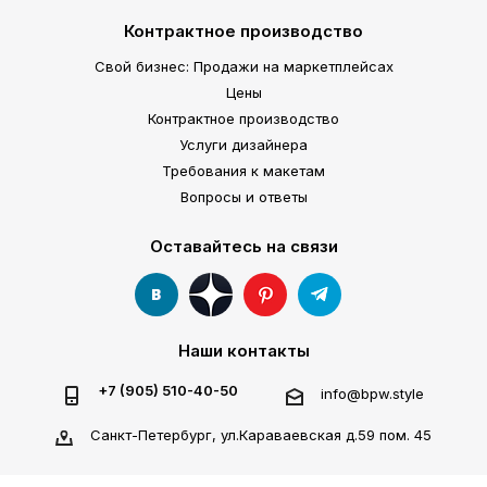
Контрактное производство
Свой бизнес: Продажи на маркетплейсах
Цены
Контрактное производство
Услуги дизайнера
Требования к макетам
Вопросы и ответы
Оставайтесь на связи
Наши контакты
+7 (905) 510-40-50
info@bpw.style
Санкт-Петербург, ул.Караваевская д.59 пом. 45