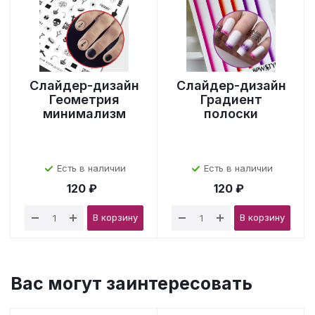
Слайдер-дизайн
Слайдер-дизайн
Геометрия
Градиент
минимализм
полоски
Есть в наличии
Есть в наличии
120 ₽
120 ₽
В корзину
В корзину
Вас могут заинтересовать