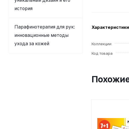
уникальный дизайн и его
история
Парафинотерапия для рук:
Характеристики
инновационные методы
ухода за кожей
Коллекции
Код товара
Похожие