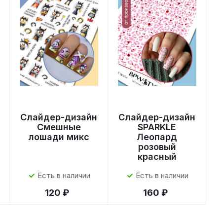
Слайдер-дизайн
Слайдер-дизайн
Смешные
SPARKLE
лошади микс
Леопард
розовый
красный
Есть в наличии
Есть в наличии
120 ₽
160 ₽