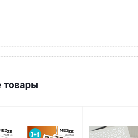
 товары