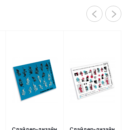
Слайдер-дизайн
Слайдер-дизайн