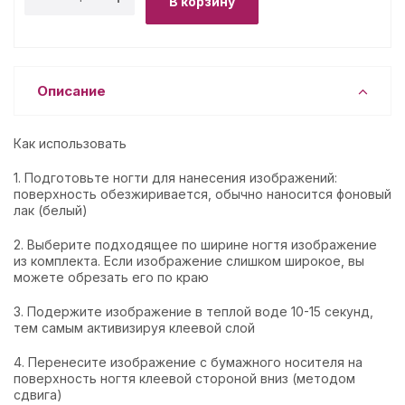
В корзину
Описание
Как использовать
1. Подготовьте ногти для нанесения изображений:
поверхность обезжиривается, обычно наносится фоновый
лак (белый)
2. Выберите подходящее по ширине ногтя изображение
из комплекта. Если изображение слишком широкое, вы
можете обрезать его по краю
3. Подержите изображение в теплой воде 10-15 секунд,
тем самым активизируя клеевой слой
4. Перенесите изображение с бумажного носителя на
поверхность ногтя клеевой стороной вниз (методом
сдвига)