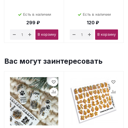
Есть в наличии
Есть в наличии
299 ₽
120 ₽
В корзину
В корзину
Вас могут заинтересовать