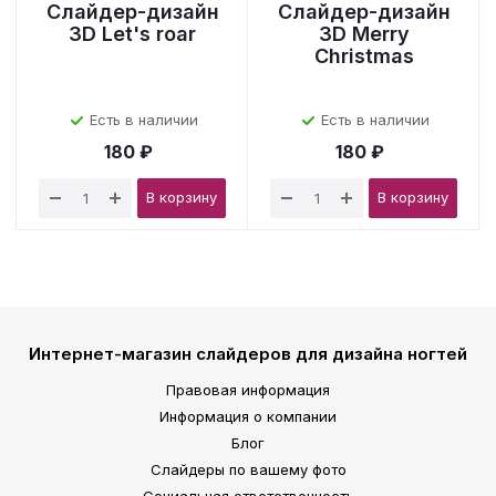
Слайдер-дизайн
Слайдер-дизайн
3D Let's roar
3D Merry
Christmas
Есть в наличии
Есть в наличии
180 ₽
180 ₽
В корзину
В корзину
Интернет-магазин слайдеров для дизайна ногтей
Правовая информация
Информация о компании
Блог
Слайдеры по вашему фото