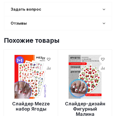
Задать вопрос
Отзывы
Похожие товары
Слайдер Mezze
Слайдер-дизайн
набор Ягоды
Фигурный
Малина