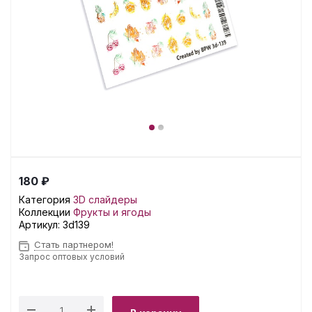
180 ₽
Категория
3D слайдеры
Коллекции
Фрукты и ягоды
Артикул:
3d139
Стать партнером!
Запрос оптовых условий