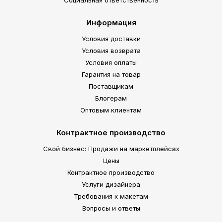
Социальная ответственность
Информация
Условия доставки
Условия возврата
Условия оплаты
Гарантия на товар
Поставщикам
Блогерам
Оптовым клиентам
Контрактное производство
Свой бизнес: Продажи на маркетплейсах
Цены
Контрактное производство
Услуги дизайнера
Требования к макетам
Вопросы и ответы