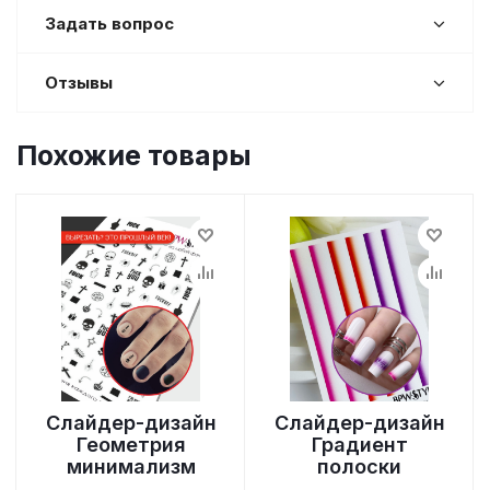
Задать вопрос
Отзывы
Похожие товары
Слайдер-дизайн
Слайдер-дизайн
Геометрия
Градиент
минимализм
полоски