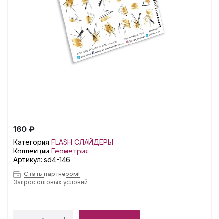
160 ₽
Категория
FLASH СЛАЙДЕРЫ
Коллекции
Геометрия
Артикул:
sd4-146
Стать партнером!
Запрос оптовых условий