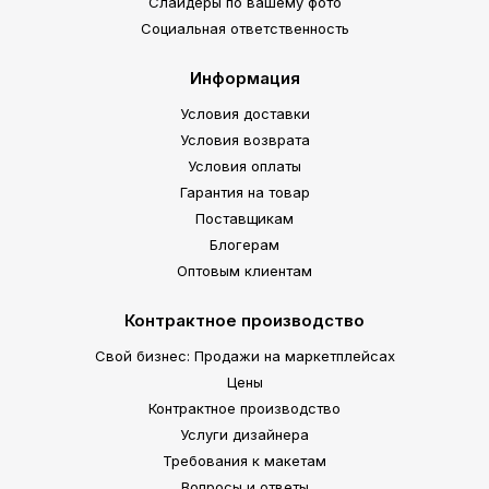
Слайдеры по вашему фото
Социальная ответственность
Информация
Условия доставки
Условия возврата
Условия оплаты
Гарантия на товар
Поставщикам
Блогерам
Оптовым клиентам
Контрактное производство
Свой бизнес: Продажи на маркетплейсах
Цены
Контрактное производство
Услуги дизайнера
Требования к макетам
Вопросы и ответы