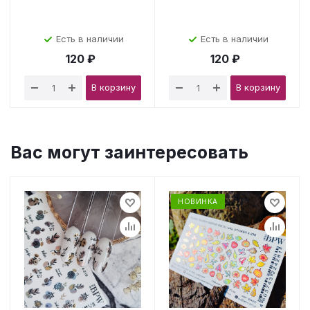
Есть в наличии
Есть в наличии
120 ₽
120 ₽
В корзину
В корзину
Вас могут заинтересовать
НОВИНКА