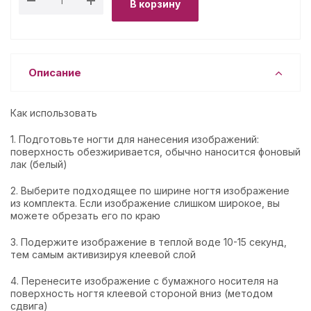
В корзину
Описание
Как использовать
1. Подготовьте ногти для нанесения изображений:
поверхность обезжиривается, обычно наносится фоновый
лак (белый)
2. Выберите подходящее по ширине ногтя изображение
из комплекта. Если изображение слишком широкое, вы
можете обрезать его по краю
3. Подержите изображение в теплой воде 10-15 секунд,
тем самым активизируя клеевой слой
4. Перенесите изображение с бумажного носителя на
поверхность ногтя клеевой стороной вниз (методом
сдвига)