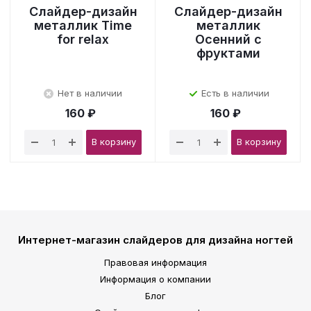
Слайдер-дизайн
Слайдер-дизайн
металлик Time
металлик
for relax
Осенний с
фруктами
Нет в наличии
Есть в наличии
160 ₽
160 ₽
В корзину
В корзину
Интернет-магазин слайдеров для дизайна ногтей
Правовая информация
Информация о компании
Блог