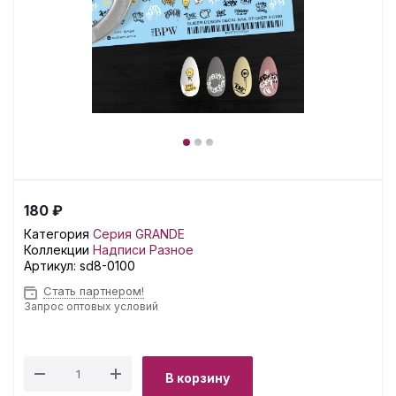
180 ₽
Категория
Серия GRANDE
Коллекции
Надписи
Разное
Артикул:
sd8-0100
Стать партнером!
Запрос оптовых условий
В корзину