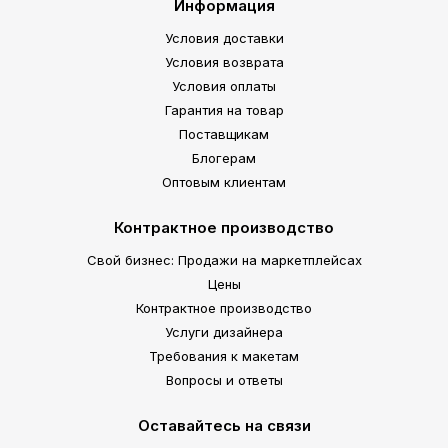
Информация
Условия доставки
Условия возврата
Условия оплаты
Гарантия на товар
Поставщикам
Блогерам
Оптовым клиентам
Контрактное производство
Свой бизнес: Продажи на маркетплейсах
Цены
Контрактное производство
Услуги дизайнера
Требования к макетам
Вопросы и ответы
Оставайтесь на связи