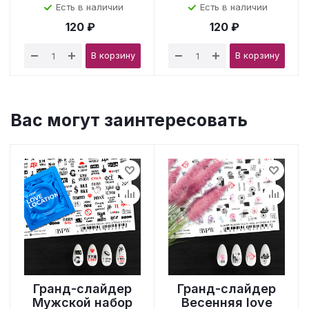
Есть в наличии
Есть в наличии
120 ₽
120 ₽
В корзину
В корзину
Вас могут заинтересовать
Гранд-слайдер
Гранд-слайдер
Мужской набор
Весенняя love