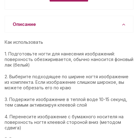
Описание
Как использовать
1. Подготовьте ногти для нанесения изображений:
поверхность обезжиривается, обычно наносится фоновый
лак (белый)
2. Выберите подходящее по ширине ногтя изображение
из комплекта. Если изображение слишком широкое, вы
можете обрезать его по краю
3. Подержите изображение в теплой воде 10-15 секунд,
тем самым активизируя клеевой слой
4. Перенесите изображение с бумажного носителя на
поверхность ногтя клеевой стороной вниз (методом
сдвига)