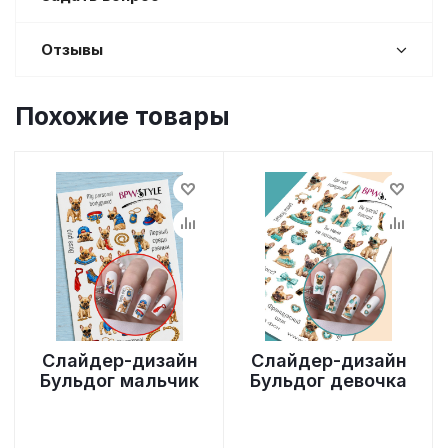
Отзывы
Похожие товары
Слайдер-дизайн
Слайдер-дизайн
Бульдог мальчик
Бульдог девочка