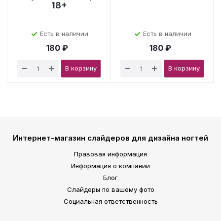
18+
Есть в наличии
Есть в наличии
180 ₽
180 ₽
В корзину
В корзину
Интернет-магазин слайдеров для дизайна ногтей
Правовая информация
Информация о компании
Блог
Слайдеры по вашему фото
Социальная ответственность