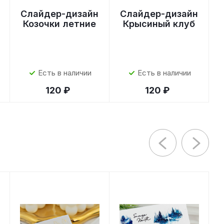
Слайдер-дизайн
Слайдер-дизайн
Козочки летние
Крысиный клуб
Есть в наличии
Есть в наличии
120 ₽
120 ₽