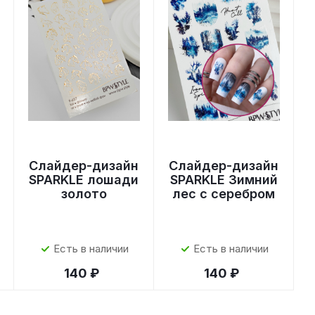
Слайдер-дизайн
Слайдер-дизайн
SPARKLE лошади
SPARKLE Зимний
золото
лес с серебром
Есть в наличии
Есть в наличии
140 ₽
140 ₽