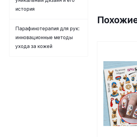
уникальный дизайн и его
история
Похожие
Парафинотерапия для рук:
инновационные методы
ухода за кожей