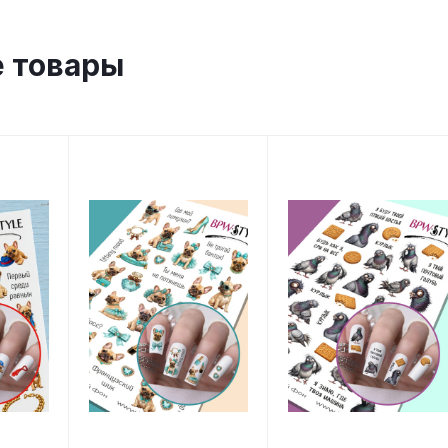
 товары