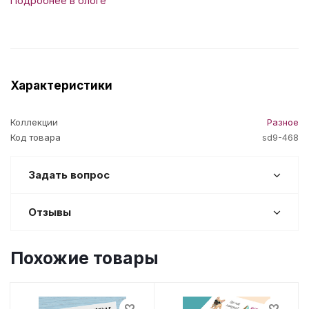
Подробнее в блоге
Характеристики
Коллекции
Разное
Код товара
sd9-468
Задать вопрос
Отзывы
Похожие товары