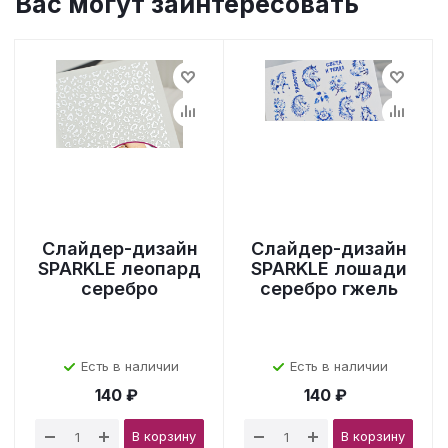
Вас могут заинтересовать
Слайдер-дизайн
Слайдер-дизайн
SPARKLE леопард
SPARKLE лошади
серебро
серебро гжель
Есть в наличии
Есть в наличии
140 ₽
140 ₽
В корзину
В корзину