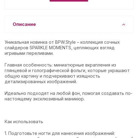
Описание
Уникальная новинка от BPW.Style – коллекция сочных
слайдеров SPARKLE MOMENTS, цепляющих взгляд
игривыми переливами.
Главная особенность: миниатюрные вкрапления из
глянцевой и голографической фольги, которые украшают
общую картину и подчеркивают изящность
детализированных изображений.
Идеально подходят на любой фон, помогая создавать по-
настоящему эксклюзивный маникюр.
Как использовать
1. Подготовьте ногти для нанесения изображений: