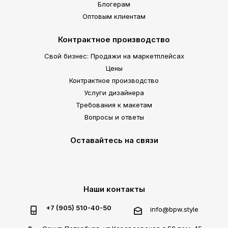
Блогерам
Оптовым клиентам
Контрактное производство
Свой бизнес: Продажи на маркетплейсах
Цены
Контрактное производство
Услуги дизайнера
Требования к макетам
Вопросы и ответы
Оставайтесь на связи
Наши контакты
+7 (905) 510-40-50
info@bpw.style