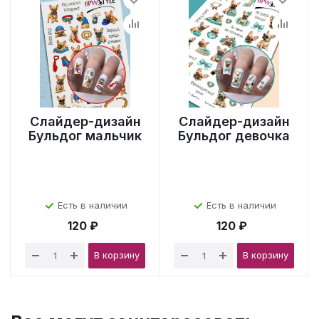
Слайдер-дизайн
Слайдер-дизайн
Бульдог мальчик
Бульдог девочка
Есть в наличии
Есть в наличии
120 ₽
120 ₽
В корзину
В корзину