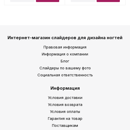
Интернет-магазин слайдеров для дизайна ногтей
Правовая информация
Информация о компании
Блог
Слайдеры по вашему фото
Социальная ответственность
Информация
Условия доставки
Условия возврата
Условия оплаты
Гарантия на товар
Поставщикам