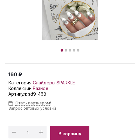
160 ₽
Категория
Слайдеры SPARKLE
Коллекции
Разное
Артикул:
sd9-468
Стать партнером!
Запрос оптовых условий
В корзину