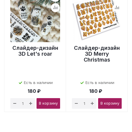
Слайдер-дизайн
Слайдер-дизайн
3D Let's roar
3D Merry
Christmas
Есть в наличии
Есть в наличии
180 ₽
180 ₽
В корзину
В корзину