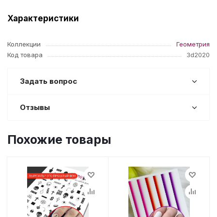
Характеристики
Коллекции
Геометрия
Код товара
3d2020
Задать вопрос
Отзывы
Похожие товары