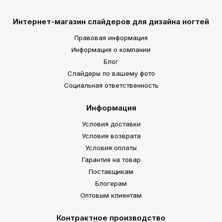
Интернет-магазин слайдеров для дизайна ногтей
Правовая информация
Информация о компании
Блог
Слайдеры по вашему фото
Социальная ответственность
Информация
Условия доставки
Условия возврата
Условия оплаты
Гарантия на товар
Поставщикам
Блогерам
Оптовым клиентам
Контрактное производство