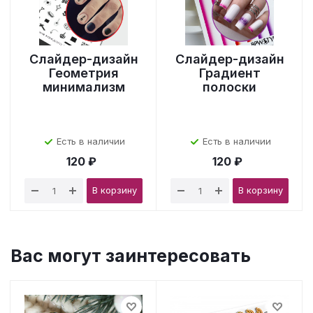
Слайдер-дизайн
Слайдер-дизайн
Геометрия
Градиент
минимализм
полоски
Есть в наличии
Есть в наличии
120 ₽
120 ₽
В корзину
В корзину
Вас могут заинтересовать