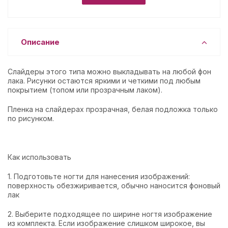
Описание
Слайдеры этого типа можно выкладывать на любой фон
лака. Рисунки остаются яркими и четкими под любым
покрытием (топом или прозрачным лаком).
Пленка на слайдерах прозрачная, белая подложка только
по рисунком.
Как использовать
1. Подготовьте ногти для нанесения изображений:
поверхность обезжиривается, обычно наносится фоновый
лак
2. Выберите подходящее по ширине ногтя изображение
из комплекта. Если изображение слишком широкое, вы