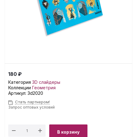
180 ₽
Категория
3D слайдеры
Коллекции
Геометрия
Артикул:
3d2020
Стать партнером!
Запрос оптовых условий
В корзину